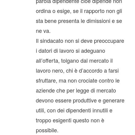
parola dipendente cioè dipende non
ordina o esige, se il rapporto non gli
sta bene presenta le dimissioni e se
ne va.
Il sindacato non si deve preoccupare
i datori di lavoro si adeguano
all’offerta, tolgano dal mercato il
lavoro nero, chi è d’accordo a farsi
sfruttare, ma non crociate contro le
aziende che per legge di mercato
devono essere produttive e generare
utili, con dei dipendenti innutili e
troppo esigenti questo non è
possibile.