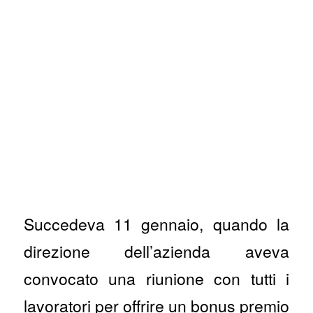
Succedeva 11 gennaio, quando la
direzione dell’azienda aveva
convocato una riunione con tutti i
lavoratori per offrire un bonus premio