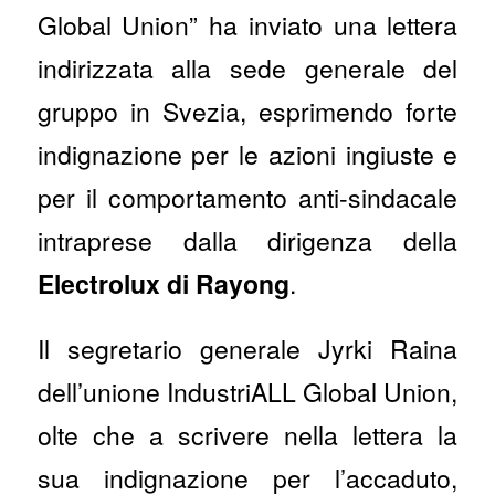
Global Union” ha inviato una lettera
indirizzata alla sede generale del
gruppo in Svezia, esprimendo forte
indignazione per le azioni ingiuste e
per il comportamento anti-sindacale
intraprese dalla dirigenza della
Electrolux di Rayong
.
Il segretario generale Jyrki Raina
dell’unione IndustriALL Global Union,
olte che a scrivere nella lettera la
sua indignazione per l’accaduto,