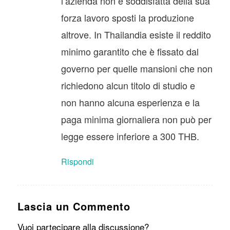
l’azienda non è soddisfatta della sua
forza lavoro sposti la produzione
altrove. In Thailandia esiste il reddito
minimo garantito che è fissato dal
governo per quelle mansioni che non
richiedono alcun titolo di studio e
non hanno alcuna esperienza e la
paga minima giornaliera non può per
legge essere inferiore a 300 THB.
Rispondi
Lascia un Commento
Vuoi partecipare alla discussione?