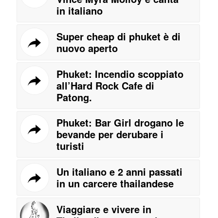
in italiano
Super cheap di phuket è di
nuovo aperto
Phuket: Incendio scoppiato
all’Hard Rock Cafe di
Patong.
Phuket: Bar Girl drogano le
bevande per derubare i
turisti
Un italiano e 2 anni passati
in un carcere thailandese
Viaggiare e vivere in