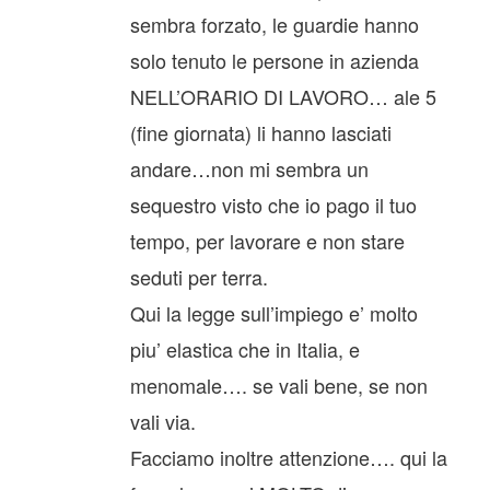
sembra forzato, le guardie hanno
solo tenuto le persone in azienda
NELL’ORARIO DI LAVORO… ale 5
(fine giornata) li hanno lasciati
andare…non mi sembra un
sequestro visto che io pago il tuo
tempo, per lavorare e non stare
seduti per terra.
Qui la legge sull’impiego e’ molto
piu’ elastica che in Italia, e
menomale…. se vali bene, se non
vali via.
Facciamo inoltre attenzione…. qui la