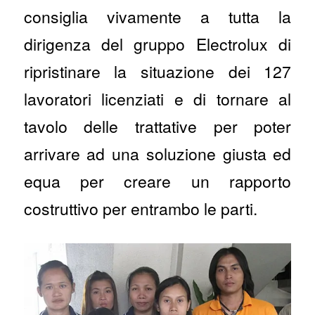
consiglia vivamente a tutta la
dirigenza del gruppo Electrolux di
ripristinare la situazione dei 127
lavoratori licenziati e di tornare al
tavolo delle trattative per poter
arrivare ad una soluzione giusta ed
equa per creare un rapporto
costruttivo per entrambo le parti.