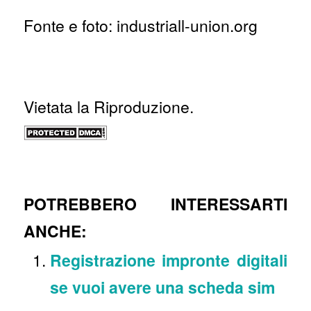
Fonte e foto: industriall-union.org
Vietata la Riproduzione.
POTREBBERO INTERESSARTI
ANCHE:
Registrazione impronte digitali
se vuoi avere una scheda sim