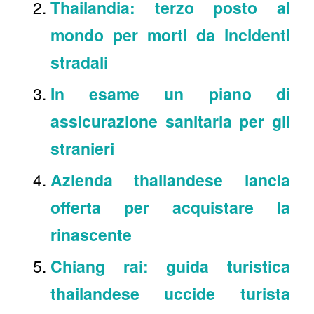
Thailandia: terzo posto al
mondo per morti da incidenti
stradali
In esame un piano di
assicurazione sanitaria per gli
stranieri
Azienda thailandese lancia
offerta per acquistare la
rinascente
Chiang rai: guida turistica
thailandese uccide turista