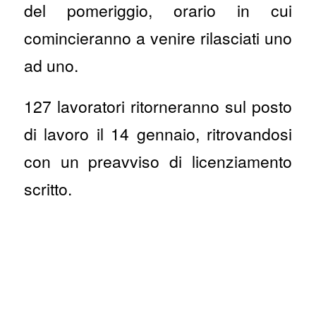
del pomeriggio, orario in cui
comincieranno a venire rilasciati uno
ad uno.
127 lavoratori ritorneranno sul posto
di lavoro il 14 gennaio, ritrovandosi
con un preavviso di licenziamento
scritto.