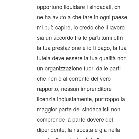
opportuno liquidare i sindacati, chi
ne ha avuto a che fare in ogni paese
mi può capire, io credo che il lavoro
sia un accordo fra le parti tumi offri
la tua prestazione e io ti pagò, la tua
tutela deve essere la tua qualità non
un organizzazione fuori dalle parti
che non è al corrente del vero
rapporto, nessun imprenditore
licenzia ingiustamente, purtroppo la
maggior parte dei sindacalisti non
comprende la parte dovere del
dipendente, la risposta e già nella