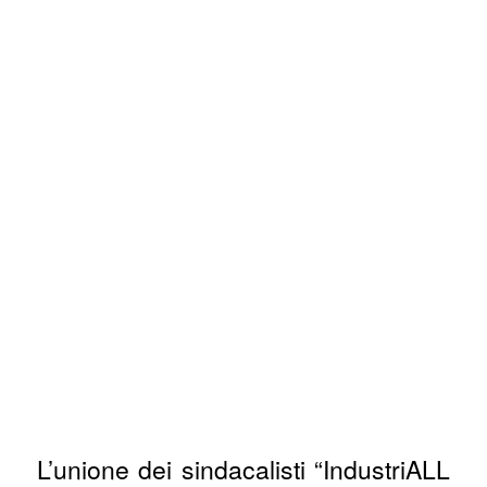
L’unione dei sindacalisti “IndustriALL