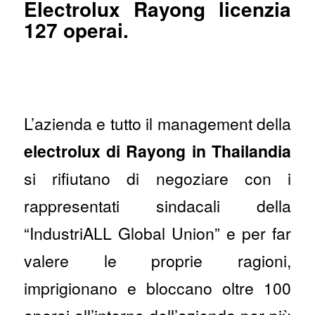
Electrolux Rayong licenzia
127 operai.
L’azienda e tutto il management della
electrolux di Rayong in Thailandia
si rifiutano di negoziare con i
rappresentati sindacali della
“IndustriALL Global Union” e per far
valere le proprie ragioni,
imprigionano e bloccano oltre 100