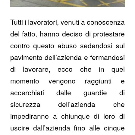
Tutti i lavoratori, venuti a conoscenza
del fatto, hanno deciso di protestare
contro questo abuso sedendosi sul
pavimento dell’azienda e fermandosi
di lavorare, ecco che in quel
momento vengono raggiunti e
accerchiati dalle guardie di
sicurezza dell’azienda che
impediranno a chiunque di loro di
uscire dall’azienda fino alle cinque