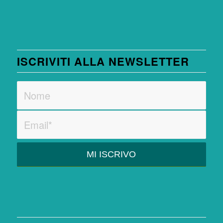
ISCRIVITI ALLA NEWSLETTER