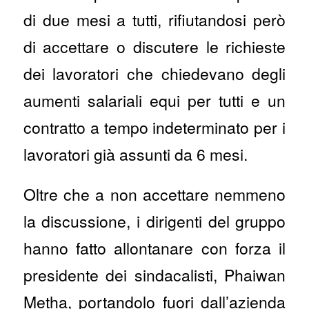
di due mesi a tutti, rifiutandosi però
di accettare o discutere le richieste
dei lavoratori che chiedevano degli
aumenti salariali equi per tutti e un
contratto a tempo indeterminato per i
lavoratori già assunti da 6 mesi.
Oltre che a non accettare nemmeno
la discussione, i dirigenti del gruppo
hanno fatto allontanare con forza il
presidente dei sindacalisti, Phaiwan
Metha, portandolo fuori dall’azienda