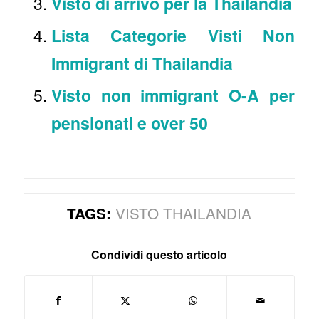
Visto di arrivo per la Thailandia
Lista Categorie Visti Non
Immigrant di Thailandia
Visto non immigrant O-A per
pensionati e over 50
VISTO THAILANDIA
TAGS:
Condividi questo articolo