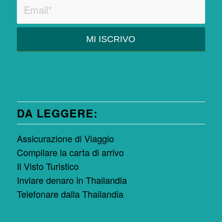
DA LEGGERE:
Assicurazione di Viaggio
Compilare la carta di arrivo
Il Visto Turistico
Inviare denaro in Thailandia
Telefonare dalla Thailandia