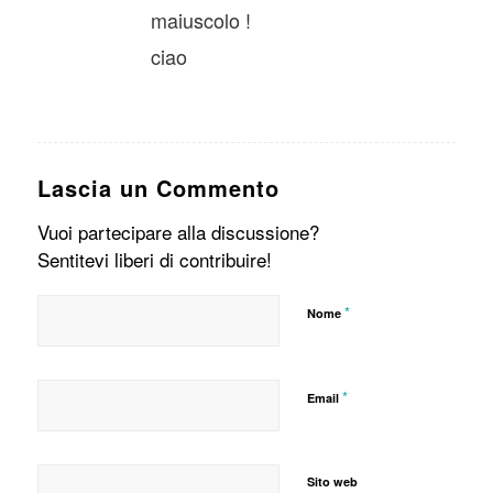
maiuscolo !
ciao
Lascia un Commento
Vuoi partecipare alla discussione?
Sentitevi liberi di contribuire!
*
Nome
*
Email
Sito web