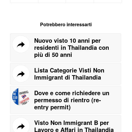
Potrebbero interessarti
Nuovo visto 10 anni per
residenti in Thailandia con
più di 50 anni
Lista Categorie Visti Non
Immigrant di Thailandia
Dove e come richiedere un
permesso di rientro (re-
entry permit)
Visto Non Immigrant B per
Lavoro e Affari in Thailandia