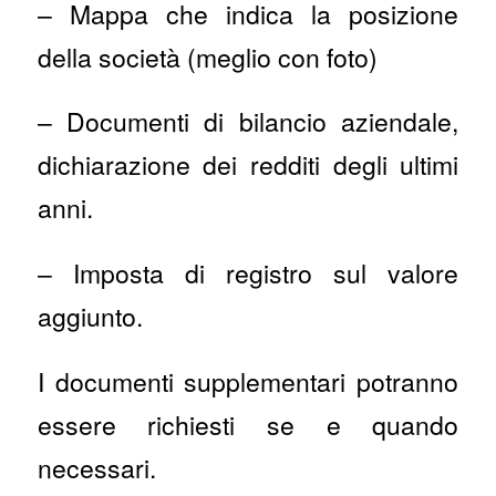
– Mappa che indica la posizione
della società (meglio con foto)
– Documenti di bilancio aziendale,
dichiarazione dei redditi degli ultimi
anni.
– Imposta di registro sul valore
aggiunto.
I documenti supplementari potranno
essere richiesti se e quando
necessari.