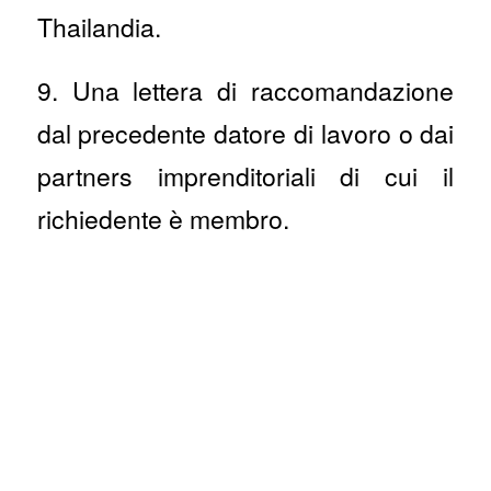
Thailandia.
9. Una lettera di raccomandazione
dal precedente datore di lavoro o dai
partners imprenditoriali di cui il
richiedente è membro.