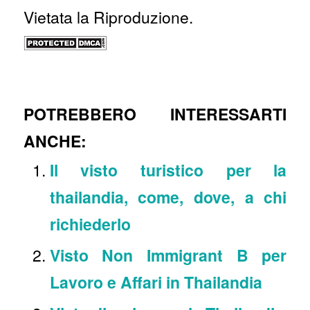
Vietata la Riproduzione.
POTREBBERO INTERESSARTI
ANCHE:
Il visto turistico per la
thailandia, come, dove, a chi
richiederlo
Visto Non Immigrant B per
Lavoro e Affari in Thailandia