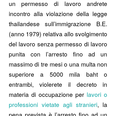
un permesso di lavoro andrete
incontro alla violazione della legge
thailandese sull’immigrazione B.E.
(anno 1979) relativa allo svolgimento
del lavoro senza permesso di lavoro
punita con l’arresto fino ad un
massimo di tre mesi o una multa non
superiore a 5000 mila baht o
entrambi, violerete il decreto in
materia di occupazione per
lavori o
professioni vietate agli stranieri
, la
pena prevista è l’arresto fino ad un