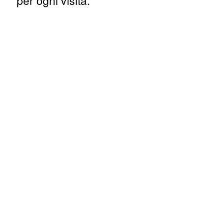
per ogni visita.