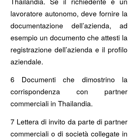
Thailandia. Se il richiedente è un
lavoratore autonomo, deve fornire la
documentazione dell’azienda, ad
esempio un documento che attesti la
registrazione dell’azienda e il profilo
aziendale.
6 Documenti che dimostrino la
corrispondenza con partner
commerciali in Thailandia.
7 Lettera di invito da parte di partner
commerciali o di società collegate in