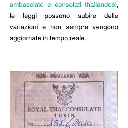
ambasciate e consolati thailandesi
,
le leggi possono subire delle
variazioni e non sempre vengono
aggiornate in tempo reale.