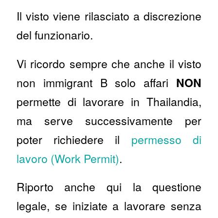
Il visto viene rilasciato a discrezione
del funzionario.
Vi ricordo sempre che anche il visto
non immigrant B solo affari
NON
permette di lavorare in Thailandia,
ma serve successivamente per
poter richiedere il
permesso di
lavoro (Work Permit)
.
Riporto anche qui la questione
legale, se iniziate a lavorare senza