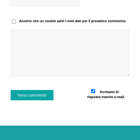
Accetto che un cookie salvi i miei dati per il prossimo commento.
Avvisami di
risposta tramite e-mail.