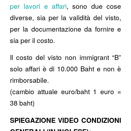
per lavori e affari
, sono due cose
diverse, sia per la validità del visto,
per la documentazione da fornire e
sia per il costo.
Il costo del visto non immigrant “B”
solo affari è di 10.000 Baht e non è
rimborsabile.
(cambio attuale euro/baht 1 euro =
38 baht)
SPIEGAZIONE VIDEO CONDIZIONI