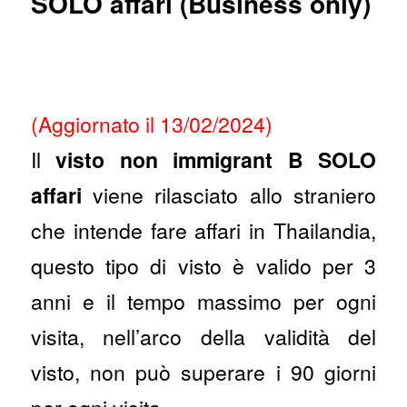
SOLO affari (Business only)
(Aggiornato il 13/02/2024)
Il
visto non immigrant B SOLO
affari
viene rilasciato allo straniero
che intende fare affari in Thailandia,
questo tipo di visto è valido per 3
anni e il tempo massimo per ogni
visita, nell’arco della validità del
visto, non può superare i 90 giorni