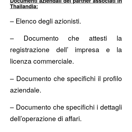
Documenti aziendali dei partner associati in
Thailandia:
– Elenco degli azionisti.
– Documento che attesti la
registrazione dell’ impresa e la
licenza commerciale.
– Documento che specifichi il profilo
aziendale.
– Documento che specifichi i dettagli
dell’operazione di affari.