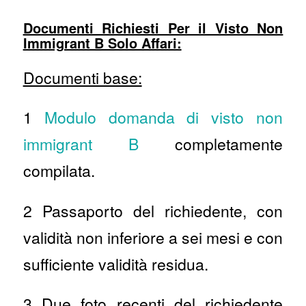
Documenti Richiesti Per il Visto Non
Immigrant B Solo Affari:
Documenti base:
1
Modulo domanda di visto non
immigrant B
completamente
compilata.
2 Passaporto del richiedente, con
validità non inferiore a sei mesi e con
sufficiente validità residua.
3 Due foto recenti del richiedente