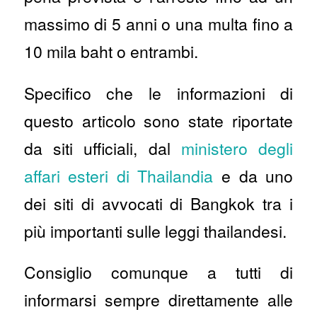
massimo di 5 anni o una multa fino a
10 mila baht o entrambi.
Specifico che le informazioni di
questo articolo sono state riportate
da siti ufficiali, dal
ministero degli
affari esteri di Thailandia
e da uno
dei siti di avvocati di Bangkok tra i
più importanti sulle leggi thailandesi.
Consiglio comunque a tutti di
informarsi sempre direttamente alle