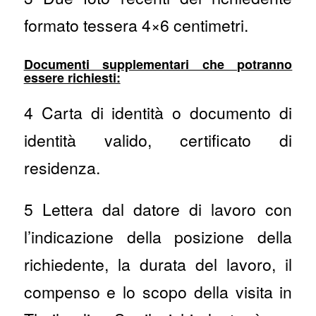
formato tessera 4×6 centimetri.
Documenti supplementari che potranno
essere richiesti:
4 Carta di identità o documento di
identità valido, certificato di
residenza.
5 Lettera dal datore di lavoro con
l’indicazione della posizione della
richiedente, la durata del lavoro, il
compenso e lo scopo della visita in