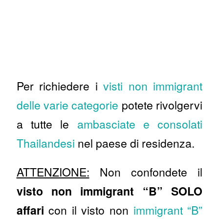
Per richiedere i
visti non immigrant
delle varie categorie
potete rivolgervi
a tutte le
ambasciate e consolati
Thailandesi
nel paese di residenza.
ATTENZIONE:
Non confondete il
visto non immigrant “B” SOLO
affari
con il visto non
immigrant “B”