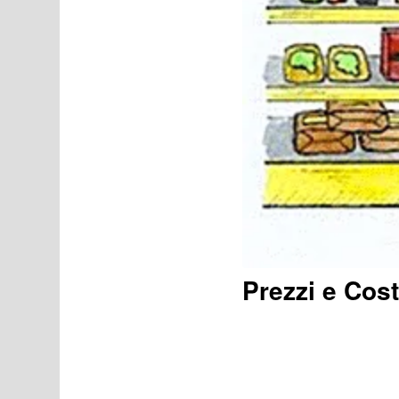
Prezzi e Cost