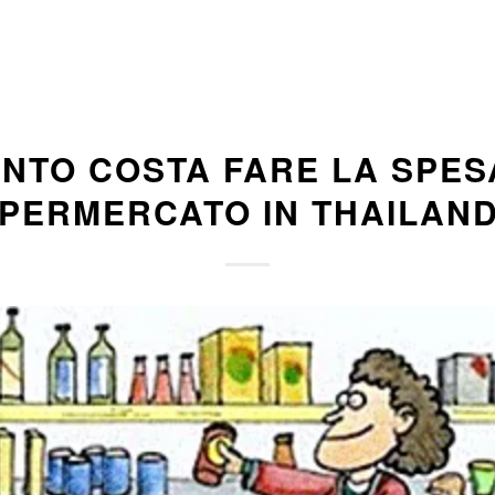
NTO COSTA FARE LA SPES
PERMERCATO IN THAILAND