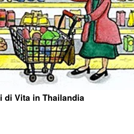
i di Vita in Thailandia