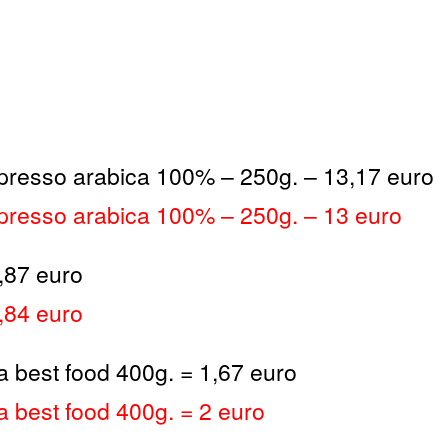
presso arabica 100% – 250g. – 13,17 euro
presso arabica 100% – 250g. – 13 euro
2,87 euro
4,84 euro
 best food 400g. = 1,67 euro
 best food 400g. = 2 euro