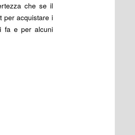
rtezza che se il
 per acquistare i
i fa e per alcuni