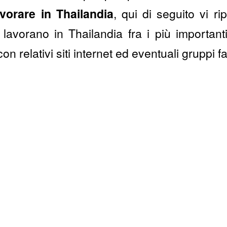
avorare in Thailandia
, qui di seguito vi r
lavorano in Thailandia fra i più importan
on relativi siti internet ed eventuali gruppi 