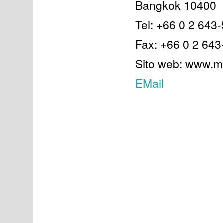
Bangkok 10400
Tel: +66 0 2 643
Fax: +66 0 2 64
Sito web: www.mf
EMail