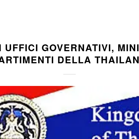
I UFFICI GOVERNATIVI, MIN
ARTIMENTI DELLA THAILA