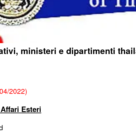
ativi, ministeri e dipartimenti thai
/04/2022)
Affari Esteri
d