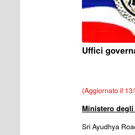
Uffici govern
(Aggiornato il 13
Ministero degli 
Sri Ayudhya Roa