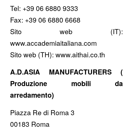
Tel: +39 06 6880 9333
Fax: +39 06 6880 6668
Sito web (IT):
www.accademiaitaliana.com
Sito web (TH): www.aithai.co.th
A.D.ASIA MANUFACTURERS (
Produzione mobili da
arredamento)
Piazza Re di Roma 3
00183 Roma