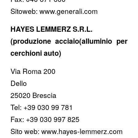
Sitoweb: www.generali.com
HAYES LEMMERZ S.R.L.
(produzione acciaio(alluminio per
cerchioni auto)
Via Roma 200
Dello
25020 Brescia
Tel: +39 030 99 781
Fax: +39 030 997 825
Sito web: www.hayes-lemmerz.com