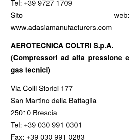
Tel: +39 9727 1709
Sito web:
www.adasiamanufacturers.com
AEROTECNICA COLTRI S.p.A.
(Compressori ad alta pressione e
gas tecnici)
Via Colli Storici 177
San Martino della Battaglia
25010 Brescia
Tel: +39 030 991 0301
Fax: +39 030 991 0283