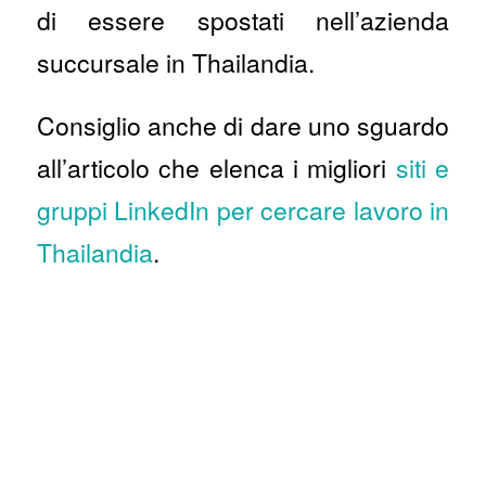
di essere spostati nell’azienda
succursale in Thailandia.
Consiglio anche di dare uno sguardo
all’articolo che elenca i migliori
siti e
gruppi LinkedIn per cercare lavoro in
Thailandia
.