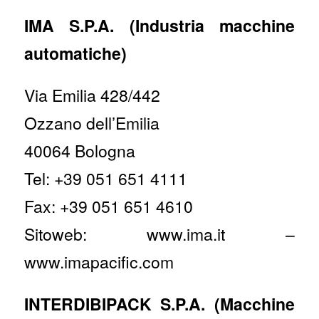
IMA S.P.A. (Industria macchine
automatiche)
Via Emilia 428/442
Ozzano dell’Emilia
40064 Bologna
Tel: +39 051 651 4111
Fax: +39 051 651 4610
Sitoweb: www.ima.it –
www.imapacific.com
INTERDIBIPACK S.P.A. (Macchine