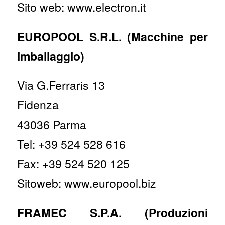
Sito web: www.electron.it
EUROPOOL S.R.L. (Macchine per
imballaggio)
Via G.Ferraris 13
Fidenza
43036 Parma
Tel: +39 524 528 616
Fax: +39 524 520 125
Sitoweb: www.europool.biz
FRAMEC S.P.A. (Produzioni