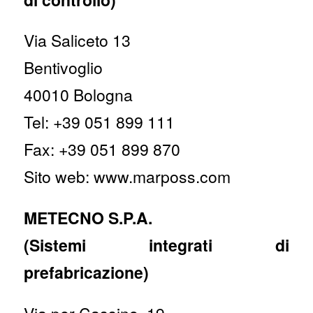
Via Saliceto 13
Bentivoglio
40010 Bologna
Tel: +39 051 899 111
Fax: +39 051 899 870
Sito web: www.marposs.com
METECNO S.P.A.
(Sistemi integrati di
prefabricazione)