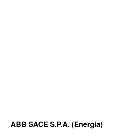
ABB SACE S.P.A. (Energia)