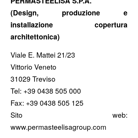
PERMASTEELISA S.P.A.
(Design, produzione e
installazione copertura
architettonica)
Viale E. Mattei 21/23
Vittorio Veneto
31029 Treviso
Tel: +39 0438 505 000
Fax: +39 0438 505 125
Sito web:
www.permasteelisagroup.com