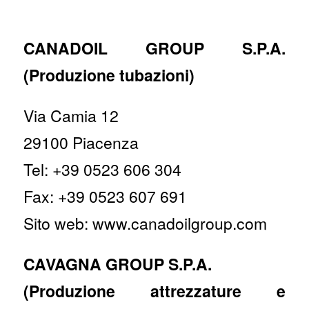
CANADOIL GROUP S.P.A.
(Produzione tubazioni)
Via Camia 12
29100 Piacenza
Tel: +39 0523 606 304
Fax: +39 0523 607 691
Sito web: www.canadoilgroup.com
CAVAGNA GROUP S.P.A.
(Produzione attrezzature e