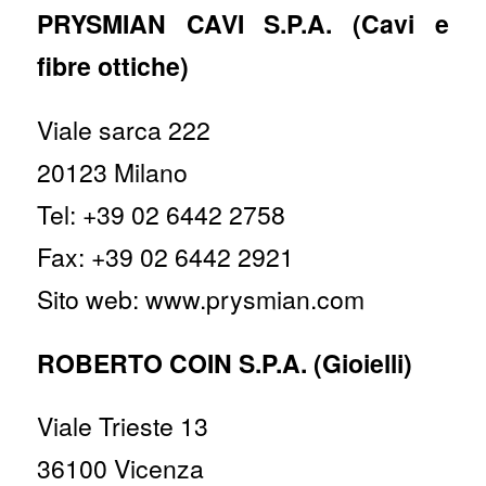
PRYSMIAN CAVI S.P.A. (Cavi e
fibre ottiche)
Viale sarca 222
20123 Milano
Tel: +39 02 6442 2758
Fax: +39 02 6442 2921
Sito web: www.prysmian.com
ROBERTO COIN S.P.A. (Gioielli)
Viale Trieste 13
36100 Vicenza