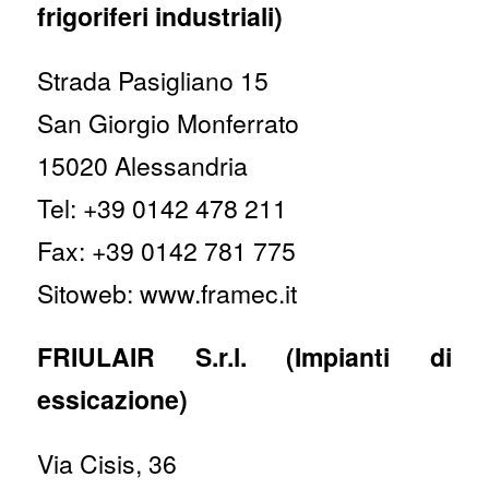
frigoriferi industriali)
Strada Pasigliano 15
San Giorgio Monferrato
15020 Alessandria
Tel: +39 0142 478 211
Fax: +39 0142 781 775
Sitoweb: www.framec.it
FRIULAIR S.r.l. (Impianti di
essicazione)
Via Cisis, 36