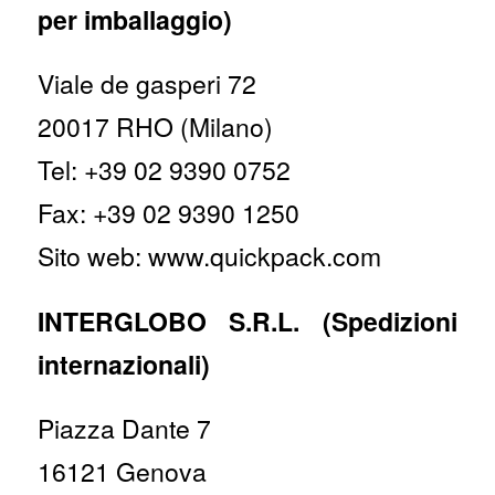
per imballaggio)
Viale de gasperi 72
20017 RHO (Milano)
Tel: +39 02 9390 0752
Fax: +39 02 9390 1250
Sito web: www.quickpack.com
INTERGLOBO S.R.L. (Spedizioni
internazionali)
Piazza Dante 7
16121 Genova