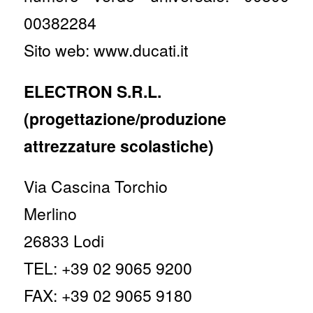
00382284
Sito web: www.ducati.it
ELECTRON S.R.L.
(progettazione/produzione
attrezzature scolastiche)
Via Cascina Torchio
Merlino
26833 Lodi
TEL: +39 02 9065 9200
FAX: +39 02 9065 9180