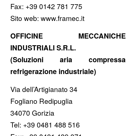
Fax: +39 0142 781 775
Sito web: www.framec.it
OFFICINE MECCANICHE
INDUSTRIALI S.R.L.
(Soluzioni aria compressa
refrigerazione industriale)
Via dell’Artigianato 34
Fogliano Redipuglia
34070 Gorizia
Tel: +39 0481 488 516