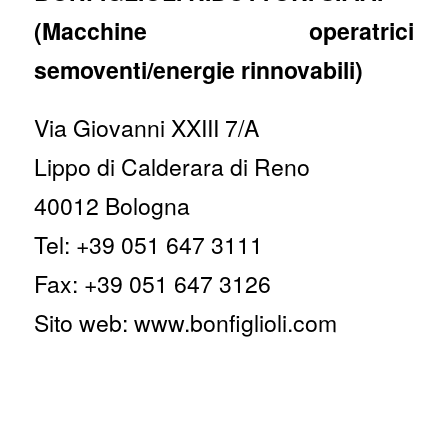
(Macchine operatrici
semoventi/energie rinnovabili)
Via Giovanni XXIII 7/A
Lippo di Calderara di Reno
40012 Bologna
Tel: +39 051 647 3111
Fax: +39 051 647 3126
Sito web: www.bonfiglioli.com