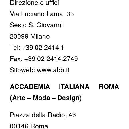
Direzione e uffici
Via Luciano Lama, 33
Sesto S. Giovanni
20099 Milano
Tel: +39 02 2414.1
Fax: +39 02 2414.2749
Sitoweb: www.abb.it
ACCADEMIA ITALIANA ROMA
(Arte – Moda – Design)
Piazza della Radio, 46
00146 Roma