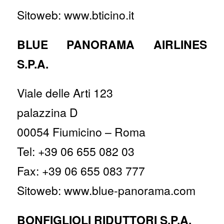
Sitoweb: www.bticino.it
BLUE PANORAMA AIRLINES
S.P.A.
Viale delle Arti 123
palazzina D
00054 Fiumicino – Roma
Tel: +39 06 655 082 03
Fax: +39 06 655 083 777
Sitoweb: www.blue-panorama.com
BONFIGLIOLI RIDUTTORI S.P.A.