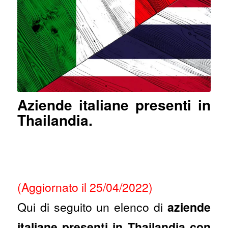
Aziende italiane presenti in
Thailandia.
(Aggiornato il 25/04/2022)
Qui di seguito un elenco di
aziende
italiane presenti in Thailandia con