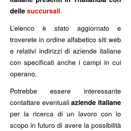
delle
succursali
.
L’elenco è stato aggiornato e
troverete in ordine alfabetico siti web
e relativi indirizzi di aziende italiane
con specificati anche i campi in cui
operano.
Potrebbe essere interessante
contattare eventuali
aziende italiane
per la ricerca di un lavoro con lo
scopo in futuro di avere la possibilità