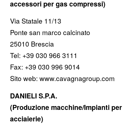
accessori per gas compressi)
Via Statale 11/13
Ponte san marco calcinato
25010 Brescia
Tel: +39 030 966 3111
Fax: +39 030 996 9014
Sito web: www.cavagnagroup.com
DANIELI S.P.A.
(Produzione macchine/Impianti per
acciaierie)