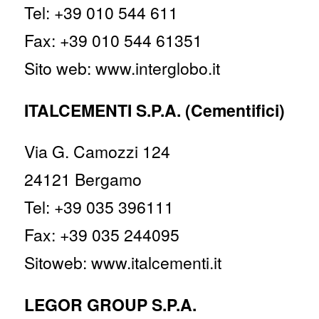
Tel: +39 010 544 611
Fax: +39 010 544 61351
Sito web: www.interglobo.it
ITALCEMENTI S.P.A. (Cementifici)
Via G. Camozzi 124
24121 Bergamo
Tel: +39 035 396111
Fax: +39 035 244095
Sitoweb: www.italcementi.it
LEGOR GROUP S.P.A.