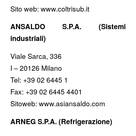
Sito web: www.coltrisub.it
ANSALDO S.P.A. (Sistemi
industriali)
Viale Sarca, 336
I – 20126 Milano
Tel: +39 02 6445 1
Fax: +39 02 6445 4401
Sitoweb: www.asiansaldo.com
ARNEG S.P.A. (Refrigerazione)