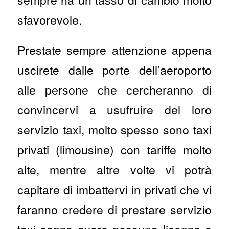
sfavorevole.
Prestate sempre attenzione appena
uscirete dalle porte dell’aeroporto
alle persone che cercheranno di
convincervi a usufruire del loro
servizio taxi, molto spesso sono taxi
privati (limousine) con tariffe molto
alte, mentre altre volte vi potrà
capitare di imbattervi in privati che vi
faranno credere di prestare servizio