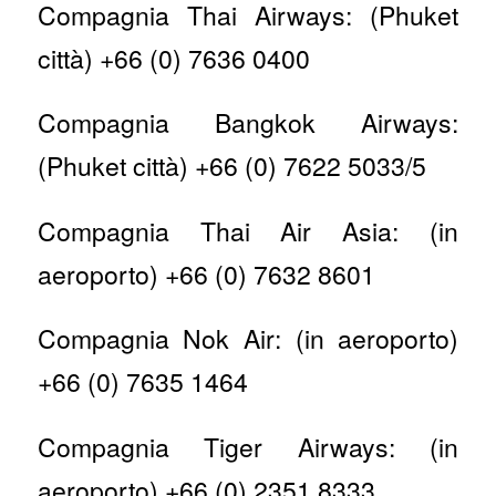
Compagnia Thai Airways: (Phuket
città) +66 (0) 7636 0400
Compagnia Bangkok Airways:
(Phuket città) +66 (0) 7622 5033/5
Compagnia Thai Air Asia: (in
aeroporto) +66 (0) 7632 8601
Compagnia Nok Air: (in aeroporto)
+66 (0) 7635 1464
Compagnia Tiger Airways: (in
aeroporto) +66 (0) 2351 8333