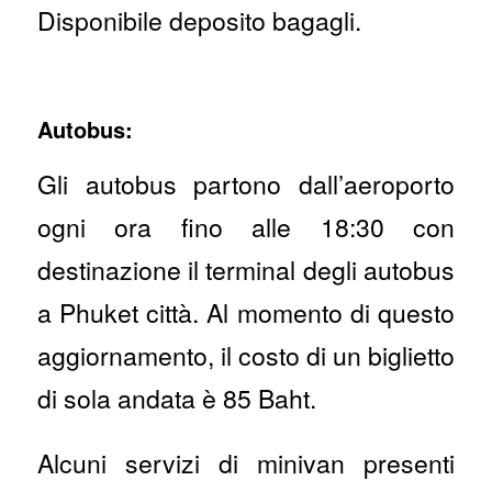
Disponibile deposito bagagli.
Autobus:
Gli autobus partono dall’aeroporto
ogni ora fino alle 18:30 con
destinazione il terminal degli autobus
a Phuket città. Al momento di questo
aggiornamento, il costo di un biglietto
di sola andata è 85 Baht.
Alcuni servizi di minivan presenti