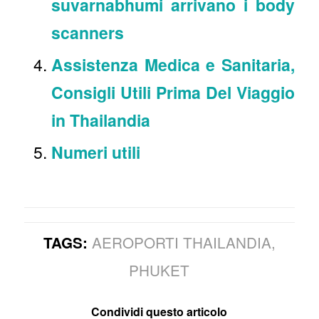
suvarnabhumi arrivano i body
scanners
Assistenza Medica e Sanitaria,
Consigli Utili Prima Del Viaggio
in Thailandia
Numeri utili
AEROPORTI THAILANDIA
,
TAGS:
PHUKET
Condividi questo articolo