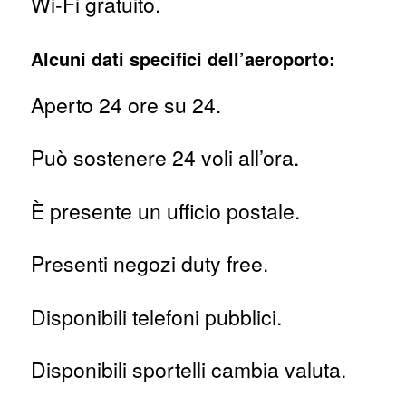
Wi-Fi gratuito.
Alcuni dati specifici dell’aeroporto:
Aperto 24 ore su 24.
Può sostenere 24 voli all’ora.
È presente un ufficio postale.
Presenti negozi duty free.
Disponibili telefoni pubblici.
Disponibili sportelli cambia valuta.