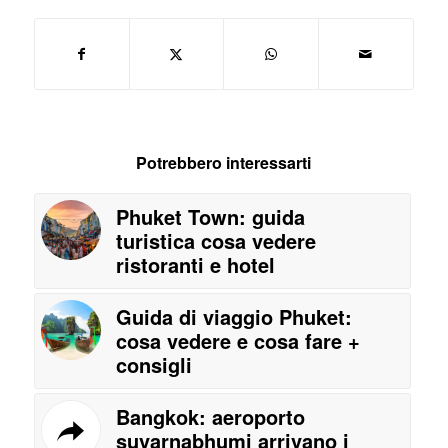
Potrebbero interessarti
Phuket Town: guida
turistica cosa vedere
ristoranti e hotel
Guida di viaggio Phuket:
cosa vedere e cosa fare +
consigli
Bangkok: aeroporto
suvarnabhumi arrivano i