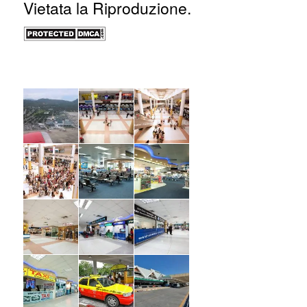
Vietata la Riproduzione.