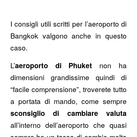
I consigli utili scritti per l’aeroporto di
Bangkok valgono anche in questo
caso.
L’
aeroporto di Phuket
non ha
dimensioni grandissime quindi di
“facile comprensione”, troverete tutto
a portata di mando, come sempre
sconsiglio di cambiare valuta
all’interno dell’aeroporto che quasi
sempre ha un tasso di cambio molto