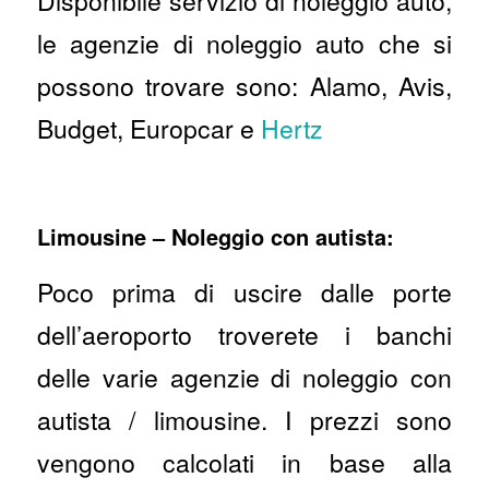
Disponibile servizio di noleggio auto,
le agenzie di noleggio auto che si
possono trovare sono: Alamo, Avis,
Budget, Europcar e
Hertz
Limousine – Noleggio con autista:
Poco prima di uscire dalle porte
dell’aeroporto troverete i banchi
delle varie agenzie di noleggio con
autista / limousine. I prezzi sono
vengono calcolati in base alla