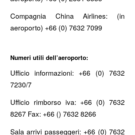
Compagnia China Airlines: (in
aeroporto) +66 (0) 7632 7099
Numeri utili dell’aeroporto:
Ufficio informazioni: +66 (0) 7632
7230/7
Ufficio rimborso iva: +66 (0) 7632
8267 Fax: +66 () 7632 8266
Sala arrivi passeggeri: +66 (0) 7632