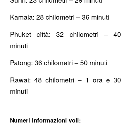
Kamala: 28 chilometri – 36 minuti
Phuket città: 32 chilometri – 40
minuti
Patong: 36 chilometri – 50 minuti
Rawai: 48 chilometri – 1 ora e 30
minuti
Numeri informazioni voli: