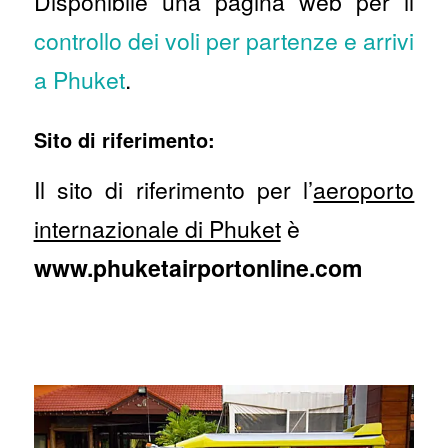
Disponibile una pagina web per il
controllo dei voli per partenze e arrivi
a Phuket
.
Sito di riferimento:
Il sito di riferimento per l’
aeroporto
internazionale di Phuket
è
www.phuketairportonline.com