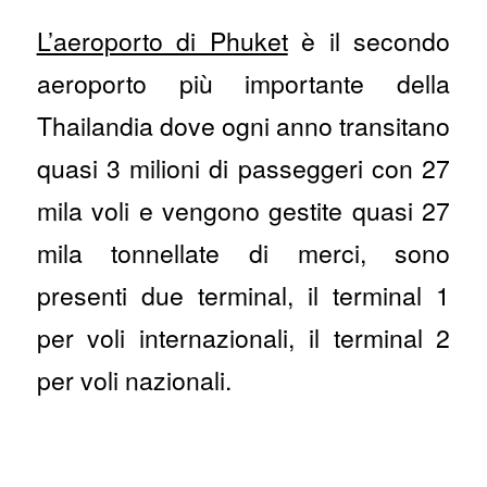
L’aeroporto di Phuket
è il secondo
aeroporto più importante della
Thailandia dove ogni anno transitano
quasi 3 milioni di passeggeri con 27
mila voli e vengono gestite quasi 27
mila tonnellate di merci, sono
presenti due terminal, il terminal 1
per voli internazionali, il terminal 2
per voli nazionali.