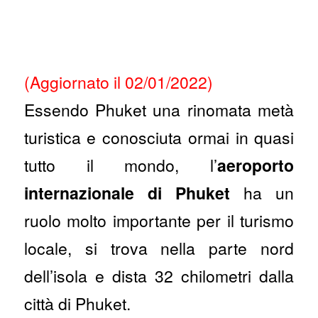
(Aggiornato il 02/01/2022)
Essendo Phuket una rinomata metà
turistica e conosciuta ormai in quasi
tutto il mondo, l’
aeroporto
internazionale di Phuket
ha un
ruolo molto importante per il turismo
locale, si trova nella parte nord
dell’isola e dista 32 chilometri dalla
città di Phuket.