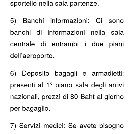
sportello nella sala partenze.
5) Banchi informazioni: Ci sono
banchi di informazioni nella sala
centrale di entrambi i due piani
dell’aeroporto.
6) Deposito bagagli e armadietti:
presenti al 1° piano sala degli arrivi
nazionali, prezzi di 80 Baht al giorno
per bagaglio.
7) Servizi medici: Se avete bisogno