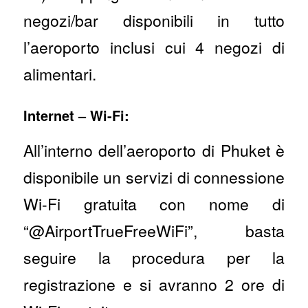
negozi/bar disponibili in tutto
l’aeroporto inclusi cui 4 negozi di
alimentari.
Internet – Wi-Fi:
All’interno dell’aeroporto di Phuket è
disponibile un servizi di connessione
Wi-Fi gratuita con nome di
“@AirportTrueFreeWiFi”, basta
seguire la procedura per la
registrazione e si avranno 2 ore di