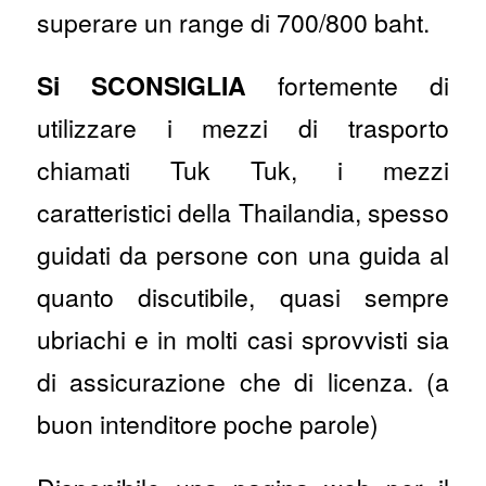
superare un range di 700/800 baht.
Si SCONSIGLIA
fortemente di
utilizzare i mezzi di trasporto
chiamati Tuk Tuk, i mezzi
caratteristici della Thailandia, spesso
guidati da persone con una guida al
quanto discutibile, quasi sempre
ubriachi e in molti casi sprovvisti sia
di assicurazione che di licenza. (a
buon intenditore poche parole)