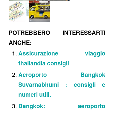
POTREBBERO INTERESSARTI
ANCHE:
Assicurazione viaggio
thailandia consigli
Aeroporto Bangkok
Suvarnabhumi : consigli e
numeri utili.
Bangkok: aeroporto