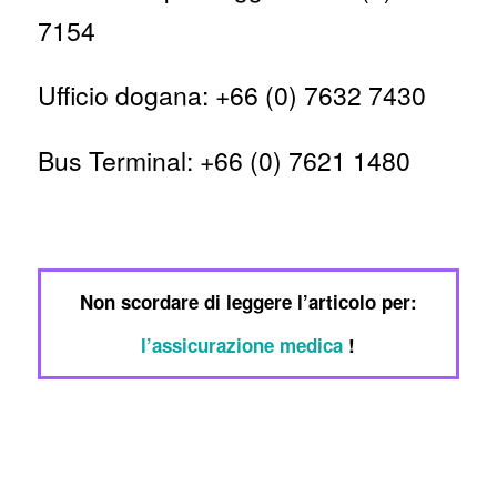
7154
Ufficio dogana: +66 (0) 7632 7430
Bus Terminal: +66 (0) 7621 1480
Non scordare di leggere l’articolo per:
l’assicurazione medica
!