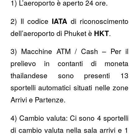
1) L’aeroporto è aperto 24 ore.
2) Il codice
IATA
di riconoscimento
dell’aeroporto di Phuket è
HKT
.
3) Macchine ATM / Cash – Per il
prelievo in contanti di moneta
thailandese sono presenti 13
sportelli automatici situati nelle zone
Arrivi e Partenze.
4) Cambio valuta: Ci sono 4 sportelli
di cambio valuta nella sala arrivi e 1