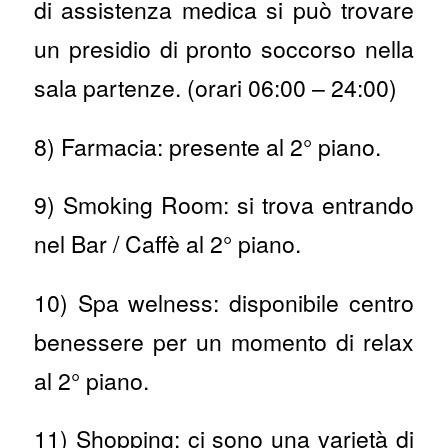
di assistenza medica si può trovare
un presidio di pronto soccorso nella
sala partenze. (orari 06:00 – 24:00)
8) Farmacia: presente al 2° piano.
9) Smoking Room: si trova entrando
nel Bar / Caffè al 2° piano.
10) Spa welness: disponibile centro
benessere per un momento di relax
al 2° piano.
11) Shopping: ci sono una varietà di