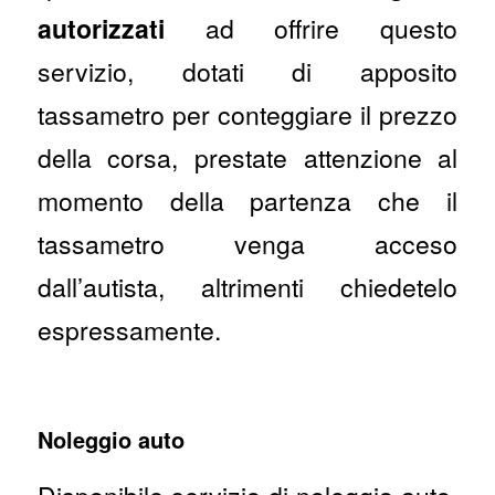
autorizzati
ad offrire questo
servizio, dotati di apposito
tassametro per conteggiare il prezzo
della corsa, prestate attenzione al
momento della partenza che il
tassametro venga acceso
dall’autista, altrimenti chiedetelo
espressamente.
Noleggio auto