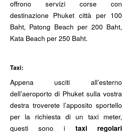
offrono servizi corse con
destinazione Phuket città per 100
Baht, Patong Beach per 200 Baht,
Kata Beach per 250 Baht.
Taxi:
Appena usciti all’esterno
dell’aeroporto di Phuket sulla vostra
destra troverete l’apposito sportello
per la richiesta di un taxi meter,
questi sono i
taxi regolari