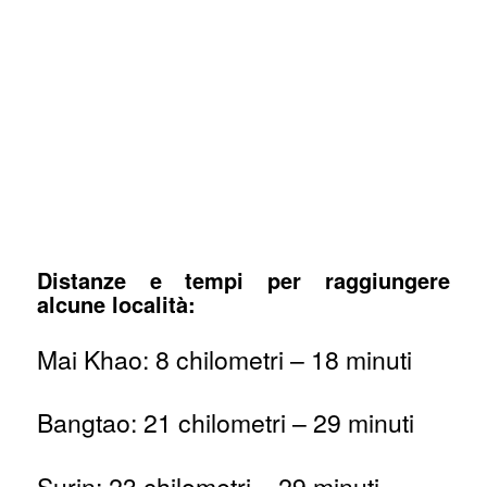
Distanze e tempi per raggiungere
alcune località:
Mai Khao: 8 chilometri – 18 minuti
Bangtao: 21 chilometri – 29 minuti
Surin: 23 chilometri – 29 minuti