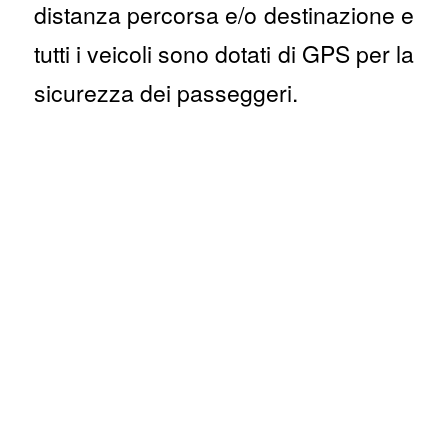
distanza percorsa e/o destinazione e
tutti i veicoli sono dotati di GPS per la
sicurezza dei passeggeri.