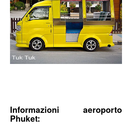
Informazioni aeroporto
Phuket: