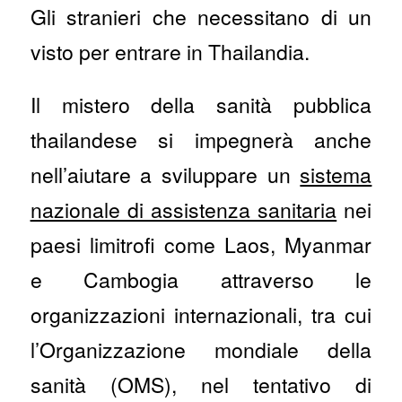
Gli stranieri che necessitano di un
visto per entrare in Thailandia.
Il mistero della sanità pubblica
thailandese si impegnerà anche
nell’aiutare a sviluppare un
sistema
nazionale di assistenza sanitaria
nei
paesi limitrofi come Laos, Myanmar
e Cambogia attraverso le
organizzazioni internazionali, tra cui
l’Organizzazione mondiale della
sanità (OMS), nel tentativo di