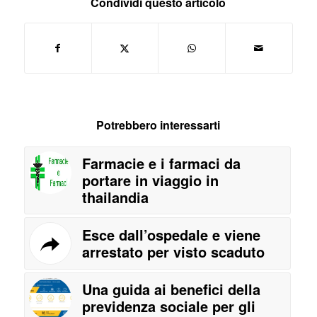
Condividi questo articolo
Potrebbero interessarti
Farmacie e i farmaci da
portare in viaggio in
thailandia
Esce dall’ospedale e viene
arrestato per visto scaduto
Una guida ai benefici della
previdenza sociale per gli