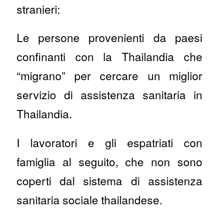
stranieri:
Le persone provenienti da paesi
confinanti con la Thailandia che
“migrano” per cercare un miglior
servizio di assistenza sanitaria in
Thailandia.
I lavoratori e gli espatriati con
famiglia al seguito, che non sono
coperti dal sistema di assistenza
sanitaria sociale thailandese.