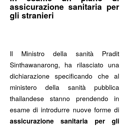
assicurazione sanitaria per
gli stranieri
Il Ministro della sanità Pradit
Sinthawanarong, ha rilasciato una
dichiarazione specificando che al
ministero della sanità pubblica
thailandese stanno prendendo in
esame di introdurre nuove forme di
assicurazione sanitaria per gli