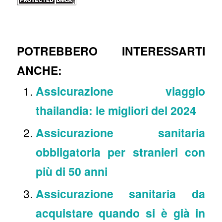
POTREBBERO INTERESSARTI
ANCHE:
Assicurazione viaggio
thailandia: le migliori del 2024
Assicurazione sanitaria
obbligatoria per stranieri con
più di 50 anni
Assicurazione sanitaria da
acquistare quando si è già in