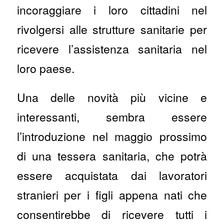
incoraggiare i loro cittadini nel
rivolgersi alle strutture sanitarie per
ricevere l’assistenza sanitaria nel
loro paese.
Una delle novità più vicine e
interessanti, sembra essere
l’introduzione nel maggio prossimo
di una tessera sanitaria, che potrà
essere acquistata dai lavoratori
stranieri per i figli appena nati che
consentirebbe di ricevere tutti i