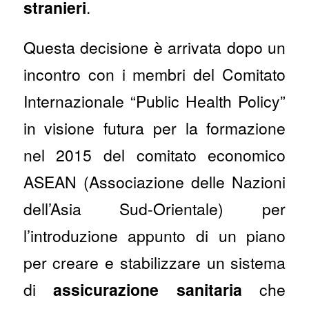
stranieri
.
Questa decisione è arrivata dopo un
incontro con i membri del Comitato
Internazionale “Public Health Policy”
in visione futura per la formazione
nel 2015 del comitato economico
ASEAN (Associazione delle Nazioni
dell’Asia Sud-Orientale) per
l’introduzione appunto di un piano
per creare e stabilizzare un sistema
di
assicurazione sanitaria
che