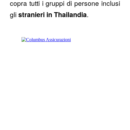
copra tutti i gruppi di persone inclusi
gli
stranieri in Thailandia
.