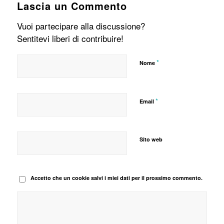
Lascia un Commento
Vuoi partecipare alla discussione?
Sentitevi liberi di contribuire!
*
Nome
*
Email
Sito web
Accetto che un cookie salvi i miei dati per il prossimo commento.