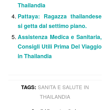
Thailandia
Pattaya: Ragazza thailandese
si getta dal settimo piano.
Assistenza Medica e Sanitaria,
Consigli Utili Prima Del Viaggio
in Thailandia
SANITA E SALUTE IN
TAGS:
THAILANDIA