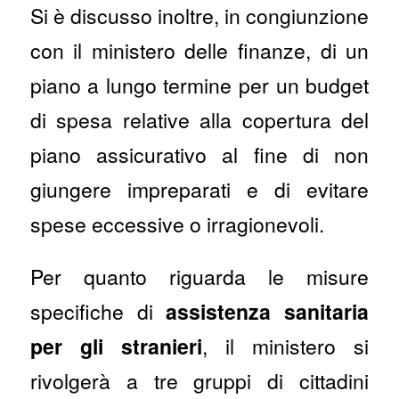
Si è discusso inoltre, in congiunzione
con il ministero delle finanze, di un
piano a lungo termine per un budget
di spesa relative alla copertura del
piano assicurativo al fine di non
giungere impreparati e di evitare
spese eccessive o irragionevoli.
Per quanto riguarda le misure
specifiche di
assistenza sanitaria
per gli stranieri
, il ministero si
rivolgerà a tre gruppi di cittadini