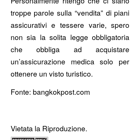
Personalmente ritengo che ci siano
troppe parole sulla “vendita” di piani
assicurativi e tessere varie, spero
non sia la solita legge obbligatoria
che obbliga ad acquistare
un’assicurazione medica solo per
ottenere un visto turistico.
Fonte: bangkokpost.com
Vietata la Riproduzione.