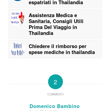
espatriati in Thailandia
Assistenza Medica e
Sanitaria, Consigli Utili
Prima Del Viaggio in
Thailandia
Chiedere il rimborso per
spese mediche in thailandia
2
COMMENTI
Domenico Bambino