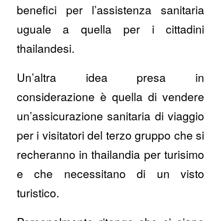
benefici per l’assistenza sanitaria
uguale a quella per i cittadini
thailandesi.
Un’altra idea presa in
considerazione è quella di vendere
un’assicurazione sanitaria di viaggio
per i visitatori del terzo gruppo che si
recheranno in thailandia per turisimo
e che necessitano di un visto
turistico.