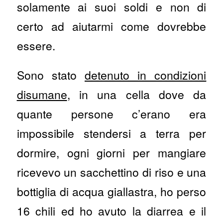
solamente ai suoi soldi e non di
certo ad aiutarmi come dovrebbe
essere.
Sono stato
detenuto in condizioni
disumane
, in una cella dove da
quante persone c’erano era
impossibile stendersi a terra per
dormire, ogni giorni per mangiare
ricevevo un sacchettino di riso e una
bottiglia di acqua giallastra, ho perso
16 chili ed ho avuto la diarrea e il