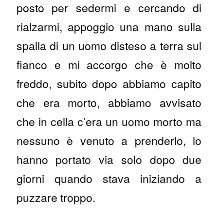
posto per sedermi e cercando di
rialzarmi, appoggio una mano sulla
spalla di un uomo disteso a terra sul
fianco e mi accorgo che è molto
freddo, subito dopo abbiamo capito
che era morto, abbiamo avvisato
che in cella c’era un uomo morto ma
nessuno è venuto a prenderlo, lo
hanno portato via solo dopo due
giorni quando stava iniziando a
puzzare troppo.