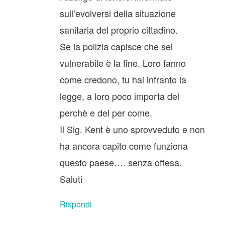
sull’evolversi della situazione
sanitaria del proprio cittadino.
Se la polizia capisce che sei
vulnerabile è la fine. Loro fanno
come credono, tu hai infranto la
legge, a loro poco importa del
perchè e del per come.
Il Sig. Kent è uno sprovveduto e non
ha ancora capito come funziona
questo paese…. senza offesa.
Saluti
Rispondi