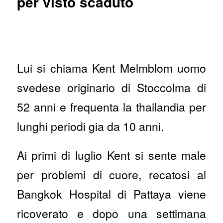
per visto scaduto
Lui si chiama Kent Melmblom uomo
svedese originario di Stoccolma di
52 anni e frequenta la thailandia per
lunghi periodi gia da 10 anni.
Ai primi di luglio Kent si sente male
per problemi di cuore, recatosi al
Bangkok Hospital di Pattaya viene
ricoverato e dopo una settimana