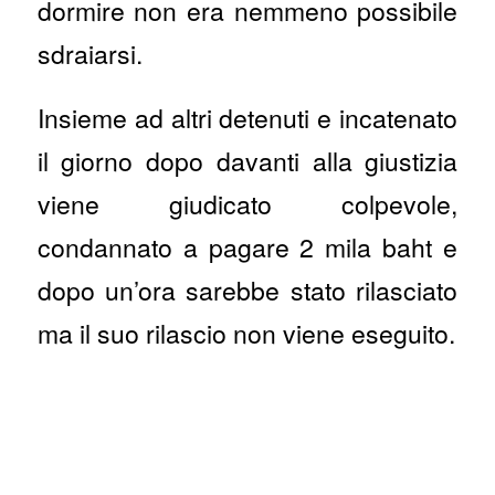
dormire non era nemmeno possibile
sdraiarsi.
Insieme ad altri detenuti e incatenato
il giorno dopo davanti alla giustizia
viene giudicato colpevole,
condannato a pagare 2 mila baht e
dopo un’ora sarebbe stato rilasciato
ma il suo rilascio non viene eseguito.