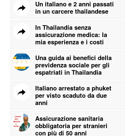
Un italiano e 2 anni passati
in un carcere thailandese
In Thailandia senza
assicurazione medica: la
mia esperienza e i costi
Una guida ai benefici della
previdenza sociale per gli
espatriati in Thailandia
Italiano arrestato a phuket
per visto scaduto da due
anni
Assicurazione sanitaria
obbligatoria per stranieri
con più di 50 anni