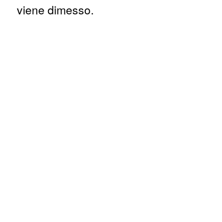
viene dimesso.