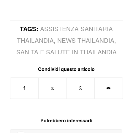
ASSISTENZA SANITARIA
TAGS:
THAILANDIA
,
NEWS THAILANDIA
,
SANITA E SALUTE IN THAILANDIA
Condividi questo articolo
Potrebbero interessarti