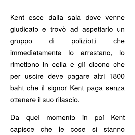
Kent esce dalla sala dove venne
giudicato e trovò ad aspettarlo un
gruppo di poliziotti che
immediatamente lo arrestano, lo
rimettono in cella e gli dicono che
per uscire deve pagare altri 1800
baht che il signor Kent paga senza
ottenere il suo rilascio.
Da quel momento in poi Kent
capisce che le cose si stanno