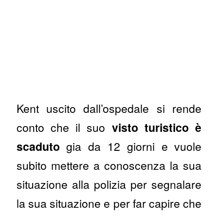
Kent uscito dall’ospedale si rende
conto che il suo
visto turistico è
scaduto
gia da 12 giorni e vuole
subito mettere a conoscenza la sua
situazione alla polizia per segnalare
la sua situazione e per far capire che