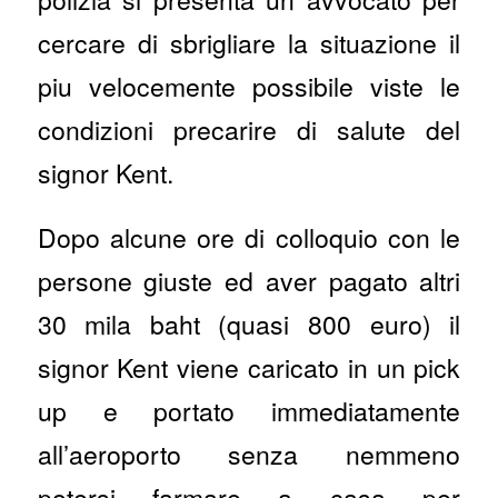
cercare di sbrigliare la situazione il
piu velocemente possibile viste le
condizioni precarire di salute del
signor Kent.
Dopo alcune ore di colloquio con le
persone giuste ed aver pagato altri
30 mila baht (quasi 800 euro) il
signor Kent viene caricato in un pick
up e portato immediatamente
all’aeroporto senza nemmeno
potersi farmare a casa per