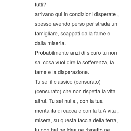
tutti?
arrivano qui in condizioni disperate ,
spesso avendo perso per strada un
famigliare, scappati dalla fame e
dalla miseria.
Probabilmente anzi di sicuro tu non
sai cosa vuol dire la sofferenza, la
fame e la disperazione.
Tu sei il classico (censurato)
(censurato) che non rispetta la vita
altrui. Tu sei nulla , con la tua
mentalita di cacca e con la tuA vita ,
misera, su questa faccia della terra,
tu non hai ne idea ne rispetto ne