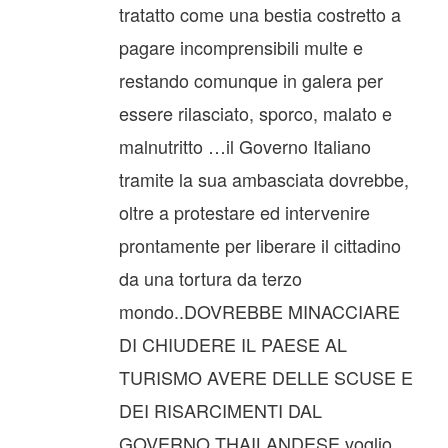
tratatto come una bestia costretto a
pagare incomprensibili multe e
restando comunque in galera per
essere rilasciato, sporco, malato e
malnutritto …il Governo Italiano
tramite la sua ambasciata dovrebbe,
oltre a protestare ed intervenire
prontamente per liberare il cittadino
da una tortura da terzo
mondo..DOVREBBE MINACCIARE
DI CHIUDERE IL PAESE AL
TURISMO AVERE DELLE SCUSE E
DEI RISARCIMENTI DAL
GOVERNO THAILANDESE voglio