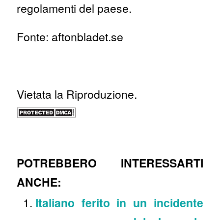
regolamenti del paese.
Fonte: aftonbladet.se
Vietata la Riproduzione.
POTREBBERO INTERESSARTI
ANCHE:
Italiano ferito in un incidente