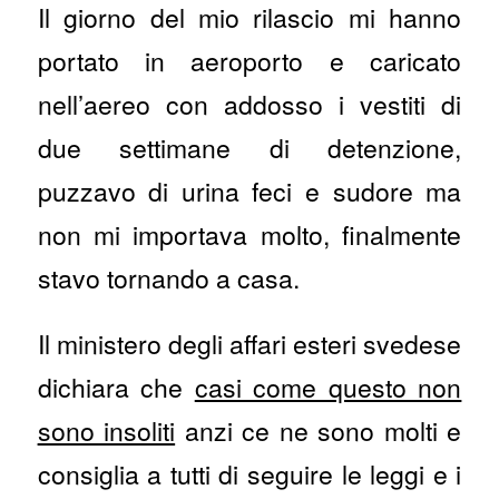
Il giorno del mio rilascio mi hanno
portato in aeroporto e caricato
nell’aereo con addosso i vestiti di
due settimane di detenzione,
puzzavo di urina feci e sudore ma
non mi importava molto, finalmente
stavo tornando a casa.
Il ministero degli affari esteri svedese
dichiara che
casi come questo non
sono insoliti
anzi ce ne sono molti e
consiglia a tutti di seguire le leggi e i