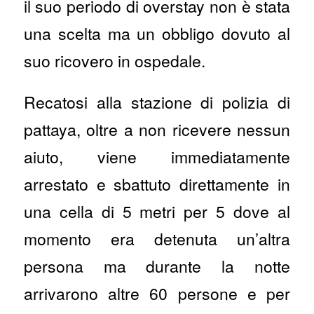
il suo periodo di overstay non è stata
una scelta ma un obbligo dovuto al
suo ricovero in ospedale.
Recatosi alla stazione di polizia di
pattaya, oltre a non ricevere nessun
aiuto, viene immediatamente
arrestato e sbattuto direttamente in
una cella di 5 metri per 5 dove al
momento era detenuta un’altra
persona ma durante la notte
arrivarono altre 60 persone e per