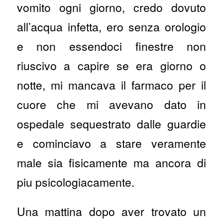
vomito ogni giorno, credo dovuto
all’acqua infetta, ero senza orologio
e non essendoci finestre non
riuscivo a capire se era giorno o
notte, mi mancava il farmaco per il
cuore che mi avevano dato in
ospedale sequestrato dalle guardie
e cominciavo a stare veramente
male sia fisicamente ma ancora di
piu psicologiacamente.
Una mattina dopo aver trovato un