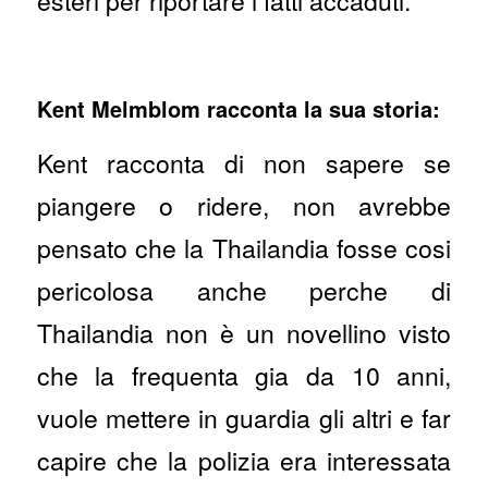
esteri per riportare i fatti accaduti.
Kent Melmblom racconta la sua storia:
Kent racconta di non sapere se
piangere o ridere, non avrebbe
pensato che la Thailandia fosse cosi
pericolosa anche perche di
Thailandia non è un novellino visto
che la frequenta gia da 10 anni,
vuole mettere in guardia gli altri e far
capire che la polizia era interessata