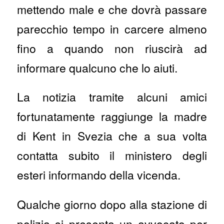
mettendo male e che dovrà passare
parecchio tempo in carcere almeno
fino a quando non riuscirà ad
informare qualcuno che lo aiuti.
La notizia tramite alcuni amici
fortunatamente raggiunge la madre
di Kent in Svezia che a sua volta
contatta subito il ministero degli
esteri informando della vicenda.
Qualche giorno dopo alla stazione di
polizia si presenta un avvocato per