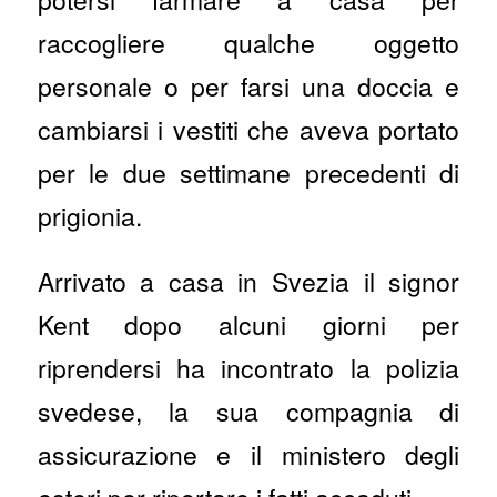
raccogliere qualche oggetto
personale o per farsi una doccia e
cambiarsi i vestiti che aveva portato
per le due settimane precedenti di
prigionia.
Arrivato a casa in Svezia il signor
Kent dopo alcuni giorni per
riprendersi ha incontrato la polizia
svedese, la sua compagnia di
assicurazione e il ministero degli