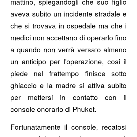
mattino, spiegandogli che suo figlio
aveva subito un incidente stradale e
che si trovava in ospedale ma che i
medici non accettano di operarlo fino
a quando non verrà versato almeno
un anticipo per l’operazione, cosi il
piede nel frattempo finisce sotto
ghiaccio e la madre si attiva subito
per mettersi in contatto con il
console onorario di Phuket.
Fortunatamente il console, recatosi