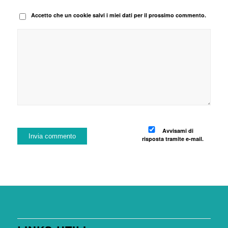
Accetto che un cookie salvi i miei dati per il prossimo commento.
Avvisami di
risposta tramite e-mail.