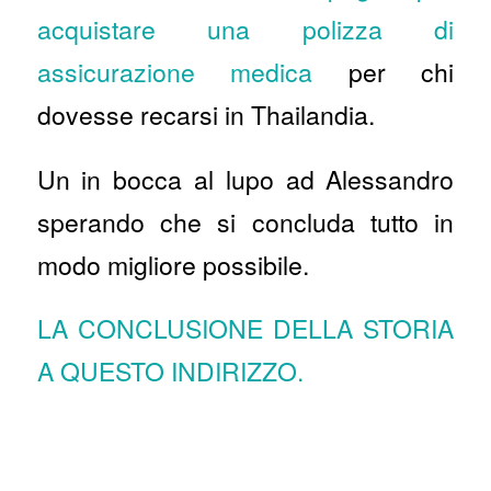
acquistare una polizza di
assicurazione medica
per chi
dovesse recarsi in Thailandia.
Un in bocca al lupo ad Alessandro
sperando che si concluda tutto in
modo migliore possibile.
LA CONCLUSIONE DELLA STORIA
A QUESTO INDIRIZZO.