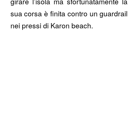
girare l’isola ma sfortunatamente la
sua corsa è finita contro un guardrail
nei pressi di Karon beach.