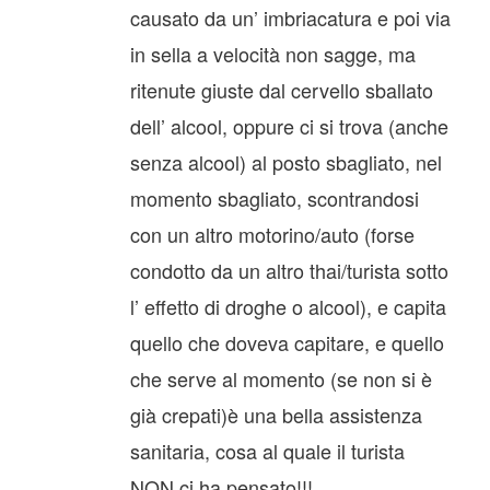
causato da un’ imbriacatura e poi via
in sella a velocità non sagge, ma
ritenute giuste dal cervello sballato
dell’ alcool, oppure ci si trova (anche
senza alcool) al posto sbagliato, nel
momento sbagliato, scontrandosi
con un altro motorino/auto (forse
condotto da un altro thai/turista sotto
l’ effetto di droghe o alcool), e capita
quello che doveva capitare, e quello
che serve al momento (se non si è
già crepati)è una bella assistenza
sanitaria, cosa al quale il turista
NON ci ha pensato!!!