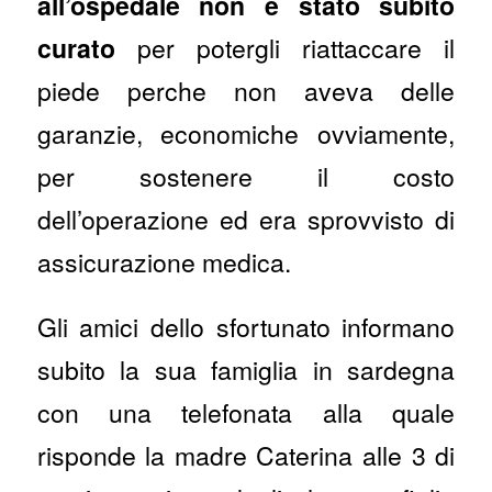
all’ospedale non è stato subito
curato
per potergli riattaccare il
piede perche non aveva delle
garanzie, economiche ovviamente,
per sostenere il costo
dell’operazione ed era sprovvisto di
assicurazione medica.
Gli amici dello sfortunato informano
subito la sua famiglia in sardegna
con una telefonata alla quale
risponde la madre Caterina alle 3 di