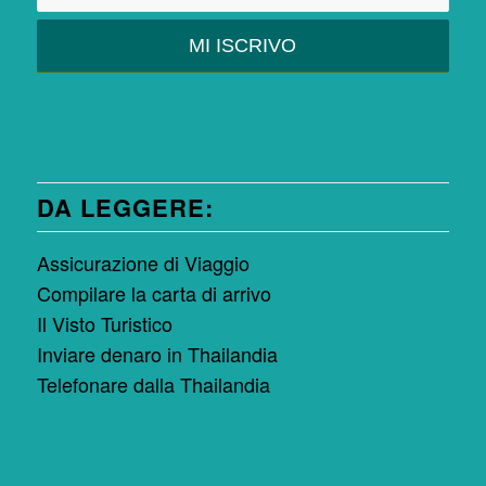
DA LEGGERE:
Assicurazione di Viaggio
Compilare la carta di arrivo
Il Visto Turistico
Inviare denaro in Thailandia
Telefonare dalla Thailandia