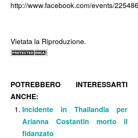
http://www.facebook.com/events/22548
Vietata la Riproduzione.
POTREBBERO INTERESSARTI
ANCHE:
Incidente in Thailandia per
Arianna Costantin morto il
fidanzato