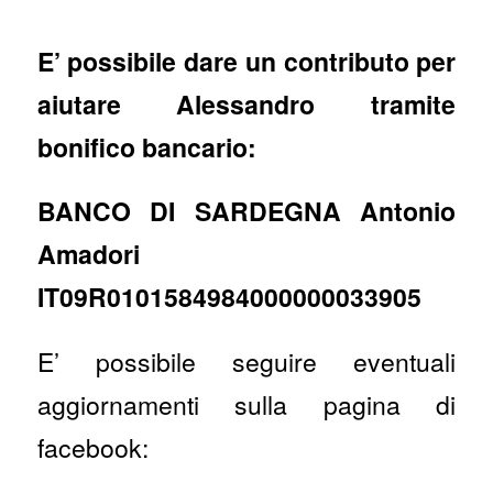
E’ possibile dare un contributo per
aiutare Alessandro tramite
bonifico bancario:
BANCO DI SARDEGNA Antonio
Amadori
IT09R0101584984000000033905
E’ possibile seguire eventuali
aggiornamenti sulla pagina di
facebook: