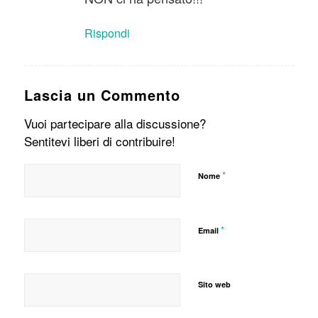
Rispondi
Lascia un Commento
Vuoi partecipare alla discussione?
Sentitevi liberi di contribuire!
*
Nome
*
Email
Sito web