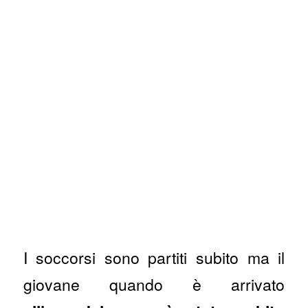
I soccorsi sono partiti subito ma il
giovane quando è arrivato