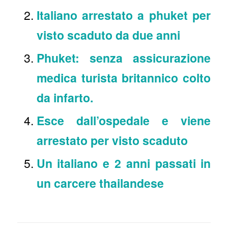
Italiano arrestato a phuket per
visto scaduto da due anni
Phuket: senza assicurazione
medica turista britannico colto
da infarto.
Esce dall’ospedale e viene
arrestato per visto scaduto
Un italiano e 2 anni passati in
un carcere thailandese