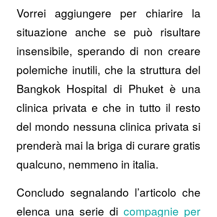
Vorrei aggiungere per chiarire la
situazione anche se può risultare
insensibile, sperando di non creare
polemiche inutili, che la struttura del
Bangkok Hospital di Phuket è una
clinica privata e che in tutto il resto
del mondo nessuna clinica privata si
prenderà mai la briga di curare gratis
qualcuno, nemmeno in italia.
Concludo segnalando l’articolo che
elenca una serie di
compagnie per