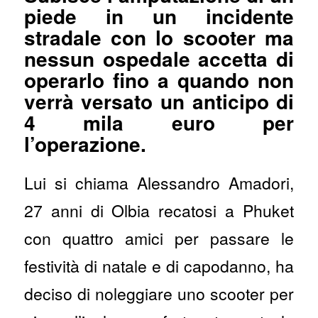
piede in un incidente
stradale con lo scooter ma
nessun ospedale accetta di
operarlo fino a quando non
verrà versato un anticipo di
4 mila euro per
l’operazione.
Lui si chiama Alessandro Amadori,
27 anni di Olbia recatosi a Phuket
con quattro amici per passare le
festività di natale e di capodanno, ha
deciso di noleggiare uno scooter per