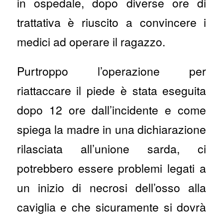
in ospedale, dopo diverse ore di
trattativa è riuscito a convincere i
medici ad operare il ragazzo.
Purtroppo l’operazione per
riattaccare il piede è stata eseguita
dopo 12 ore dall’incidente e come
spiega la madre in una dichiarazione
rilasciata all’unione sarda, ci
potrebbero essere problemi legati a
un inizio di necrosi dell’osso alla
caviglia e che sicuramente si dovrà