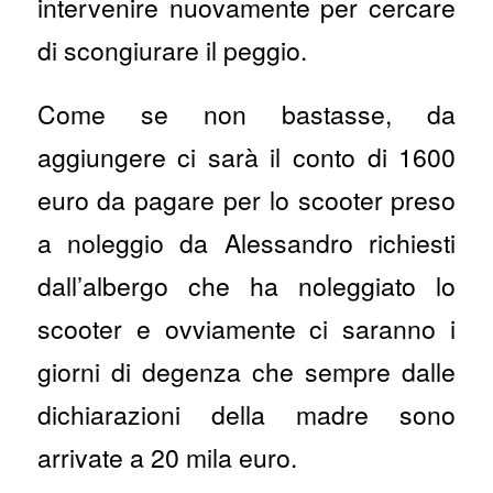
intervenire nuovamente per cercare
di scongiurare il peggio.
Come se non bastasse, da
aggiungere ci sarà il conto di 1600
euro da pagare per lo scooter preso
a noleggio da Alessandro richiesti
dall’albergo che ha noleggiato lo
scooter e ovviamente ci saranno i
giorni di degenza che sempre dalle
dichiarazioni della madre sono
arrivate a 20 mila euro.