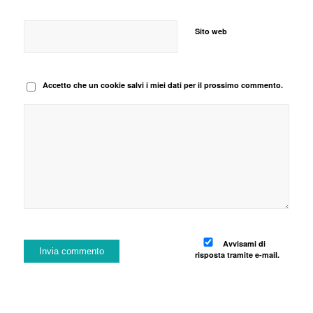
Sito web
Accetto che un cookie salvi i miei dati per il prossimo commento.
Avvisami di
risposta tramite e-mail.