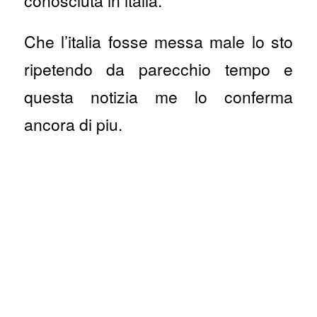
conosciuta in italia.
Che l’italia fosse messa male lo sto
ripetendo da parecchio tempo e
questa notizia me lo conferma
ancora di piu.