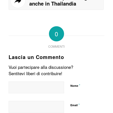
anche in Thailandia
0
COMMENTI
Lascia un Commento
Vuoi partecipare alla discussione?
Sentitevi liberi di contribuire!
*
Nome
*
Email