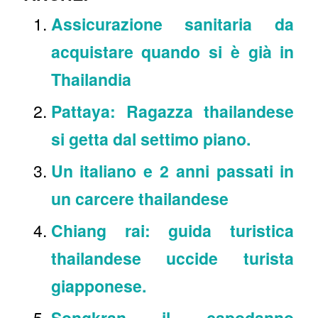
Assicurazione sanitaria da
acquistare quando si è già in
Thailandia
Pattaya: Ragazza thailandese
si getta dal settimo piano.
Un italiano e 2 anni passati in
un carcere thailandese
Chiang rai: guida turistica
thailandese uccide turista
giapponese.
Songkran il capodanno