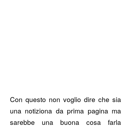
Con questo non voglio dire che sia
una notiziona da prima pagina ma
sarebbe una buona cosa farla