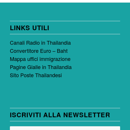
LINKS UTILI
Canali Radio in Thailandia
Convertitore Euro – Baht
Mappa uffici immigrazione
Pagine Gialle in Thailandia
Sito Poste Thailandesi
ISCRIVITI ALLA NEWSLETTER