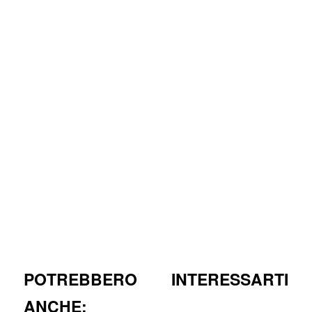
POTREBBERO INTERESSARTI
ANCHE: