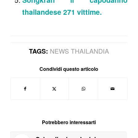
thailandese 271 vittime.
NEWS THAILANDIA
TAGS:
Condividi questo articolo
Potrebbero interessarti