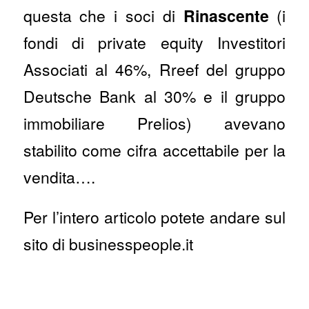
questa che i soci di
Rinascente
(i
fondi di private equity Investitori
Associati al 46%, Rreef del gruppo
Deutsche Bank al 30% e il gruppo
immobiliare Prelios) avevano
stabilito come cifra accettabile per la
vendita….
Per l’intero articolo potete andare sul
sito di businesspeople.it