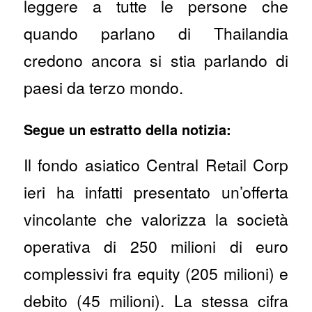
leggere a tutte le persone che
quando parlano di Thailandia
credono ancora si stia parlando di
paesi da terzo mondo.
Segue un estratto della notizia:
Il fondo asiatico Central Retail Corp
ieri ha infatti presentato un’offerta
vincolante che valorizza la società
operativa di 250 milioni di euro
complessivi fra equity (205 milioni) e
debito (45 milioni). La stessa cifra