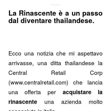
La Rinascente è a un passo
dal diventare thailandese.
Ecco una notizia che mi aspettavo
arrivasse, una ditta thailandese la
Central Retail Corp
(www.centralretail.com) che lancia
una offerta per
acquistare la
rinascente
una azienda molto