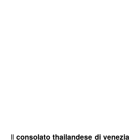
Il
consolato thailandese di venezia