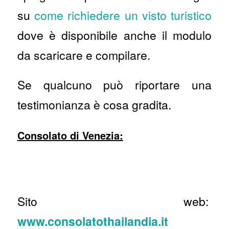
su
come richiedere un visto turistico
dove è disponibile anche il modulo
da scaricare e compilare.
Se qualcuno può riportare una
testimonianza è cosa gradita.
Consolato di Venezia:
Sito web:
www.consolatothailandia.it