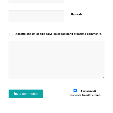
Sito web
Accetto che un cookie salvi i miei dati per il prossimo commento.
Avvisami di
risposta tramite e-mail.