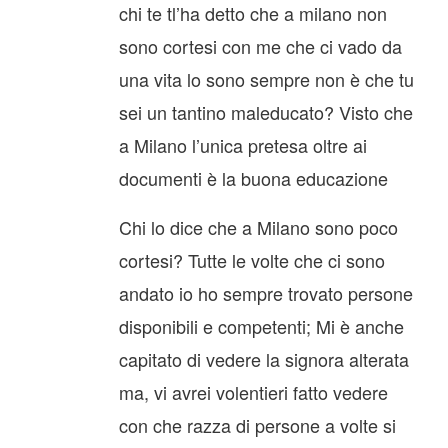
chi te tl’ha detto che a milano non
sono cortesi con me che ci vado da
una vita lo sono sempre non è che tu
sei un tantino maleducato? Visto che
a Milano l’unica pretesa oltre ai
documenti è la buona educazione
Chi lo dice che a Milano sono poco
cortesi? Tutte le volte che ci sono
andato io ho sempre trovato persone
disponibili e competenti; Mi è anche
capitato di vedere la signora alterata
ma, vi avrei volentieri fatto vedere
con che razza di persone a volte si