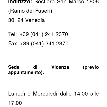
Indirizzo:
Sestiere San Marco 1808
(Ramo dei Fuseri)
30124 Venezia
Tel: +39 (041) 241 2370
Fax: +39 (041) 241 2370
Sede di Vicenza (previo
appuntamento):
Lunedì e Mercoledì dalle 14.00 alle
17.00