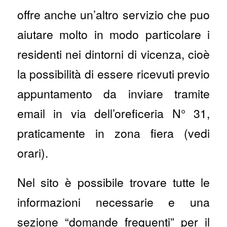
offre anche un’altro servizio che puo
aiutare molto in modo particolare i
residenti nei dintorni di vicenza, cioè
la possibilità di essere ricevuti previo
appuntamento da inviare tramite
email in via dell’oreficeria N° 31,
praticamente in zona fiera (vedi
orari).
Nel sito è possibile trovare tutte le
informazioni necessarie e una
sezione “domande frequenti” per il