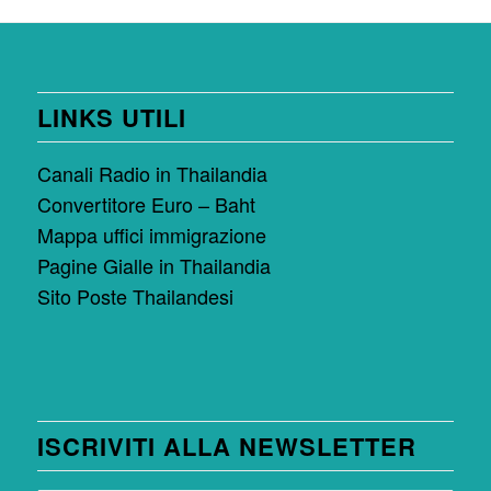
LINKS UTILI
Canali Radio in Thailandia
Convertitore Euro – Baht
Mappa uffici immigrazione
Pagine Gialle in Thailandia
Sito Poste Thailandesi
ISCRIVITI ALLA NEWSLETTER