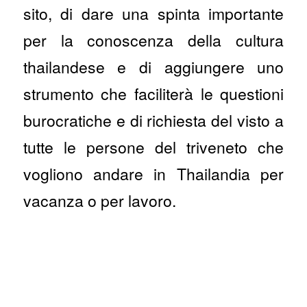
sito, di dare una spinta importante
per la conoscenza della cultura
thailandese e di aggiungere uno
strumento che faciliterà le questioni
burocratiche e di richiesta del visto a
tutte le persone del triveneto che
vogliono andare in Thailandia per
vacanza o per lavoro.