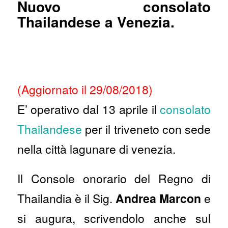
Nuovo consolato
Thailandese a Venezia.
(Aggiornato il 29/08/2018)
E’ operativo dal 13 aprile il
consolato
Thailandese
per il triveneto con sede
nella città lagunare di venezia.
Il Console onorario del Regno di
Thailandia è il Sig.
Andrea Marcon
e
si augura, scrivendolo anche sul