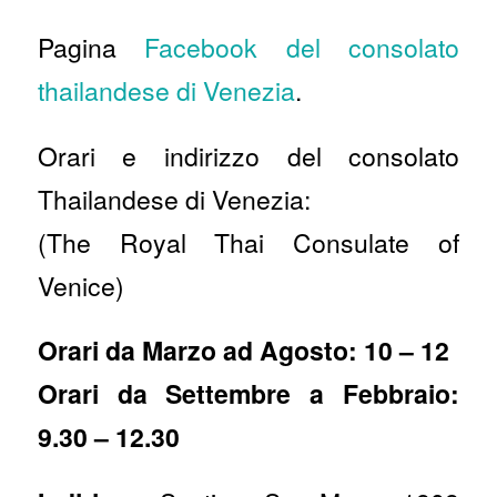
Pagina
Facebook del consolato
thailandese di Venezia
.
Orari e indirizzo del consolato
Thailandese di Venezia:
(The Royal Thai Consulate of
Venice)
Orari da Marzo ad Agosto: 10 – 12
Orari da Settembre a Febbraio:
9.30 – 12.30