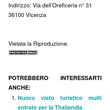
Indirizzo: Via dell’Oreficeria n° 31
36100 Vicenza
Vietata la Riproduzione.
POTREBBERO INTERESSARTI
ANCHE:
Nuovo visto turistico multi
entrate per la Thailandia