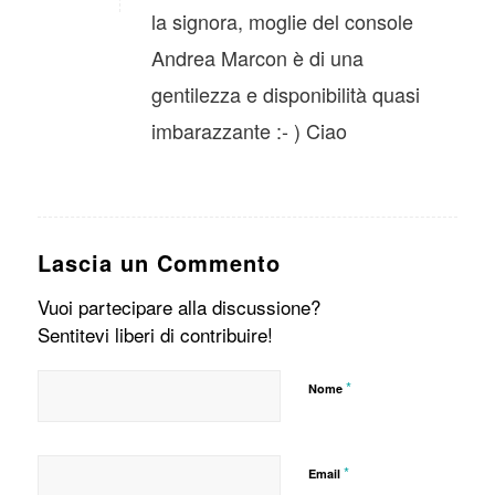
la signora, moglie del console
Andrea Marcon è di una
gentilezza e disponibilità quasi
imbarazzante :- ) Ciao
Lascia un Commento
Vuoi partecipare alla discussione?
Sentitevi liberi di contribuire!
*
Nome
*
Email