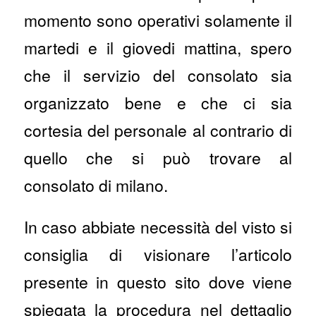
momento sono operativi solamente il
martedi e il giovedi mattina, spero
che il servizio del consolato sia
organizzato bene e che ci sia
cortesia del personale al contrario di
quello che si può trovare al
consolato di milano.
In caso abbiate necessità del visto si
consiglia di visionare l’articolo
presente in questo sito dove viene
spiegata la procedura nel dettaglio