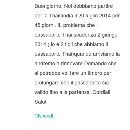
Buongiorno, Noi dobbiamo partire
per la Thailandia il 20 luglio 2014 per
45 giorni. IL problema che il
passaporto Thai scadenza 2 giungo
2014 ( io e 2 figli che abbiamo il
passaporto Thai)quando arriviamo la
andremo a rinnovare.Domando che
si potrebbe voi fare un timbro per
prolungare che il passaporto sia
valido fino alla partenza .Cordiali
Saluti
Rispondi