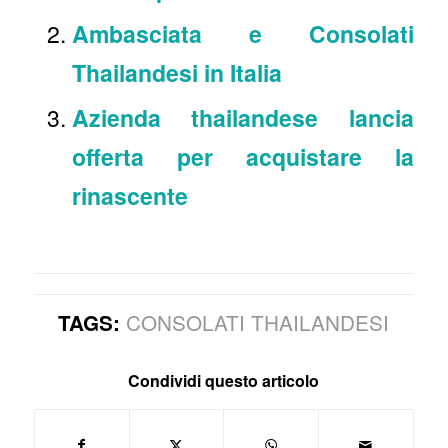
Ambasciata e Consolati
Thailandesi in Italia
Azienda thailandese lancia
offerta per acquistare la
rinascente
CONSOLATI THAILANDESI
TAGS:
Condividi questo articolo