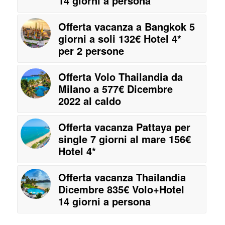
14 giorni a persona
Offerta vacanza a Bangkok 5
giorni a soli 132€ Hotel 4*
per 2 persone
Offerta Volo Thailandia da
Milano a 577€ Dicembre
2022 al caldo
Offerta vacanza Pattaya per
single 7 giorni al mare 156€
Hotel 4*
Offerta vacanza Thailandia
Dicembre 835€ Volo+Hotel
14 giorni a persona