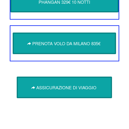
PHANGAN 329€ 10 NOTTI
PRENOTA VOLO DA MILANO 835€
ASSICURAZIONE DI VIAGGIO