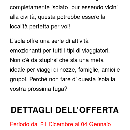
completamente isolato, pur essendo vicini
alla civiltà, questa potrebbe essere la
località perfetta per voi!
L’isola offre una serie di attività
emozionanti per tutti i tipi di viaggiatori.
Non c’è da stupirsi che sia una meta
ideale per viaggi di nozze, famiglie, amici e
gruppi. Perché non fare di questa isola la
vostra prossima fuga?
DETTAGLI DELL’OFFERTA
Periodo dal 21 Dicembre al 04 Gennaio