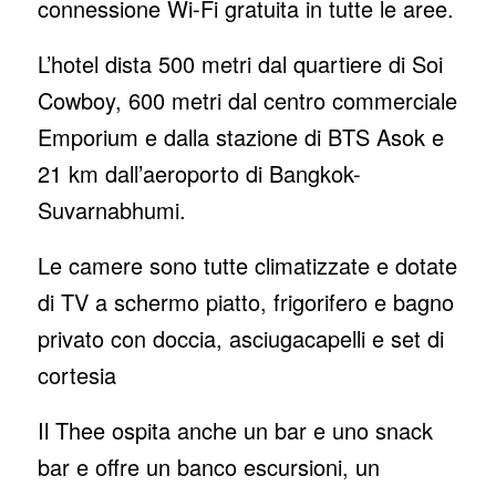
connessione Wi-Fi gratuita in tutte le aree.
L’hotel dista 500 metri dal quartiere di Soi
Cowboy, 600 metri dal centro commerciale
Emporium e dalla stazione di BTS Asok e
21 km dall’aeroporto di Bangkok-
Suvarnabhumi.
Le camere sono tutte climatizzate e dotate
di TV a schermo piatto, frigorifero e bagno
privato con doccia, asciugacapelli e set di
cortesia
Il Thee ospita anche un bar e uno snack
bar e offre un banco escursioni, un