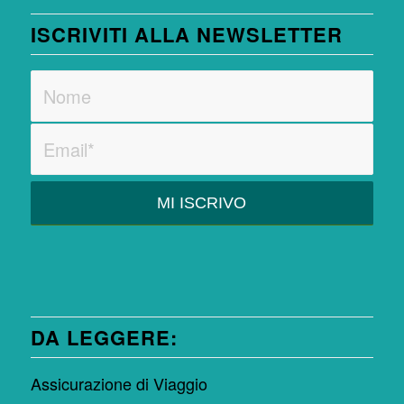
ISCRIVITI ALLA NEWSLETTER
DA LEGGERE:
Assicurazione di Viaggio