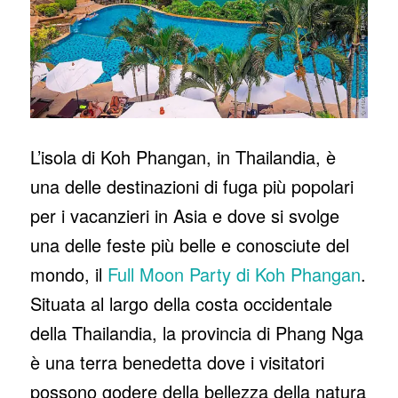
L’isola di Koh Phangan, in Thailandia, è
una delle destinazioni di fuga più popolari
per i vacanzieri in Asia e dove si svolge
una delle feste più belle e conosciute del
mondo, il
Full Moon Party di Koh Phangan
.
Situata al largo della costa occidentale
della Thailandia, la provincia di Phang Nga
è una terra benedetta dove i visitatori
possono godere della bellezza della natura