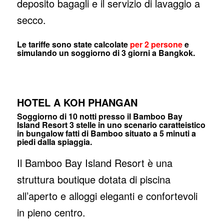
deposito bagagli e il servizio di lavaggio a
secco.
Le tariffe sono state calcolate
per 2 persone
e
simulando un soggiorno di 3 giorni a Bangkok.
HOTEL A KOH PHANGAN
Soggiorno di 10 notti presso il Bamboo Bay
Island Resort 3 stelle in uno scenario caratteistico
in bungalow fatti di Bamboo situato a 5 minuti a
piedi dalla spiaggia.
Il Bamboo Bay Island Resort è una
struttura boutique dotata di piscina
all’aperto e alloggi eleganti e confortevoli
in pieno centro.