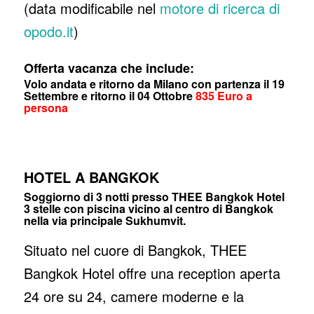
(data modificabile nel
motore di ricerca di
opodo.it
)
Offerta vacanza che include:
Volo andata e ritorno da Milano con partenza il 19
Settembre e ritorno il 04 Ottobre
835 Euro a
persona
HOTEL A BANGKOK
Soggiorno di 3 notti presso THEE Bangkok Hotel
3 stelle con piscina vicino al centro di Bangkok
nella via principale Sukhumvit.
Situato nel cuore di Bangkok, THEE
Bangkok Hotel offre una reception aperta
24 ore su 24, camere moderne e la