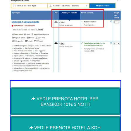
VEDI E PRENOTA HOTEL PER
BANGKOK 101€ 3 NOTTI
VEDI E PRENOTA HOTEL A KOH