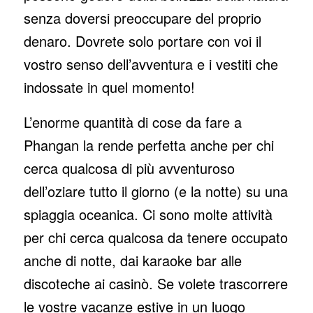
senza doversi preoccupare del proprio
denaro. Dovrete solo portare con voi il
vostro senso dell’avventura e i vestiti che
indossate in quel momento!
L’enorme quantità di cose da fare a
Phangan la rende perfetta anche per chi
cerca qualcosa di più avventuroso
dell’oziare tutto il giorno (e la notte) su una
spiaggia oceanica. Ci sono molte attività
per chi cerca qualcosa da tenere occupato
anche di notte, dai karaoke bar alle
discoteche ai casinò. Se volete trascorrere
le vostre vacanze estive in un luogo