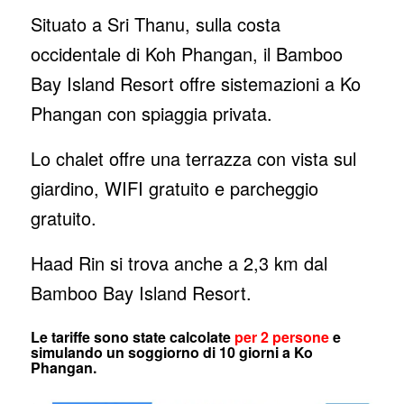
Situato a Sri Thanu, sulla costa
occidentale di Koh Phangan, il Bamboo
Bay Island Resort offre sistemazioni a Ko
Phangan con spiaggia privata.
Lo chalet offre una terrazza con vista sul
giardino, WIFI gratuito e parcheggio
gratuito.
Haad Rin si trova anche a 2,3 km dal
Bamboo Bay Island Resort.
Le tariffe sono state calcolate
per 2 persone
e
simulando un soggiorno di 10 giorni a Ko
Phangan.