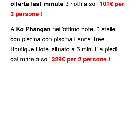
offerta last minute
3 notti a soli
101€ per
2 persone !
A
Ko Phangan
nell’ottimo hotel 3 stelle
con piscina con piscina Lanna Tree
Boutique Hotel situato a 5 minuti a piedi
dal mare a soli
329€ per 2 persone !