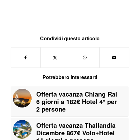
Condividi questo articolo
Potrebbero interessarti
Offerta vacanza Chiang Rai
6 giorni a 182€ Hotel 4* per
2 persone
Offerta vacanza Thailandia
Dicembre 867€ Volo+Hotel