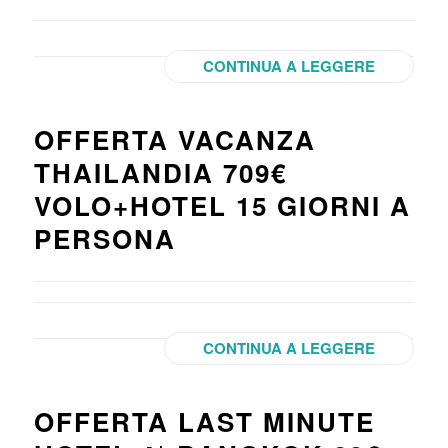
CONTINUA A LEGGERE
OFFERTA VACANZA
THAILANDIA 709€
VOLO+HOTEL 15 GIORNI A
PERSONA
CONTINUA A LEGGERE
OFFERTA LAST MINUTE