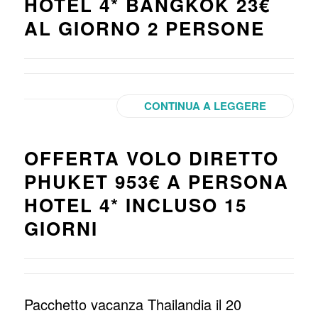
HOTEL 4* BANGKOK 23€
AL GIORNO 2 PERSONE
CONTINUA A LEGGERE
OFFERTA VOLO DIRETTO
PHUKET 953€ A PERSONA
HOTEL 4* INCLUSO 15
GIORNI
Pacchetto vacanza Thailandia il 20