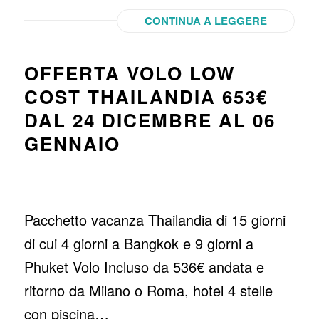
CONTINUA A LEGGERE
OFFERTA VOLO LOW
COST THAILANDIA 653€
DAL 24 DICEMBRE AL 06
GENNAIO
Pacchetto vacanza Thailandia di 15 giorni
di cui 4 giorni a Bangkok e 9 giorni a
Phuket Volo Incluso da 536€ andata e
ritorno da Milano o Roma, hotel 4 stelle
con piscina…