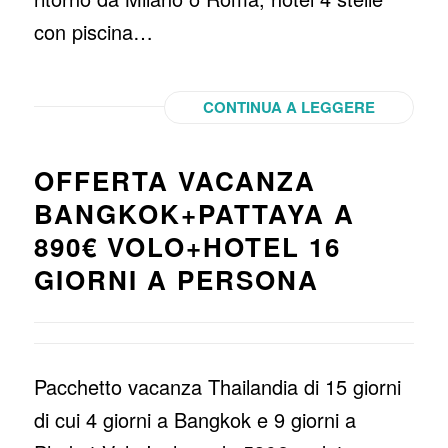
con piscina…
CONTINUA A LEGGERE
OFFERTA VACANZA
BANGKOK+PATTAYA A
890€ VOLO+HOTEL 16
GIORNI A PERSONA
Pacchetto vacanza Thailandia di 15 giorni
di cui 4 giorni a Bangkok e 9 giorni a