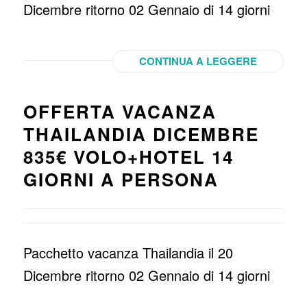
Dicembre ritorno 02 Gennaio di 14 giorni
CONTINUA A LEGGERE
OFFERTA VACANZA
THAILANDIA DICEMBRE
835€ VOLO+HOTEL 14
GIORNI A PERSONA
Pacchetto vacanza Thailandia il 20
Dicembre ritorno 02 Gennaio di 14 giorni