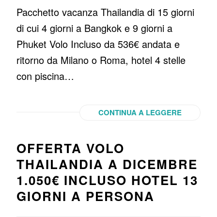
Pacchetto vacanza Thailandia di 15 giorni
di cui 4 giorni a Bangkok e 9 giorni a
Phuket Volo Incluso da 536€ andata e
ritorno da Milano o Roma, hotel 4 stelle
con piscina…
CONTINUA A LEGGERE
OFFERTA VOLO
THAILANDIA A DICEMBRE
1.050€ INCLUSO HOTEL 13
GIORNI A PERSONA