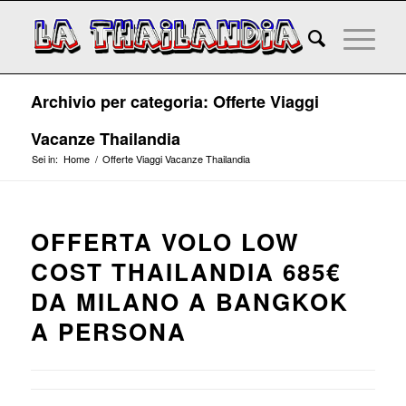
Archivio per categoria: Offerte Viaggi
Vacanze Thailandia
Sei in:
Home
/
Offerte Viaggi Vacanze Thailandia
OFFERTA VOLO LOW
COST THAILANDIA 685€
DA MILANO A BANGKOK
A PERSONA