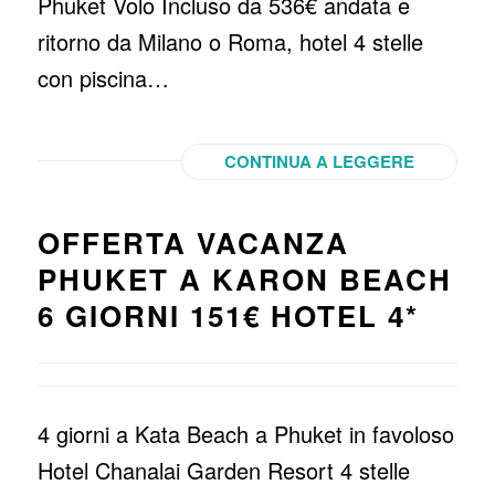
Phuket Volo Incluso da 536€ andata e
ritorno da Milano o Roma, hotel 4 stelle
con piscina…
CONTINUA A LEGGERE
OFFERTA VACANZA
PHUKET A KARON BEACH
6 GIORNI 151€ HOTEL 4*
4 giorni a Kata Beach a Phuket in favoloso
Hotel Chanalai Garden Resort 4 stelle