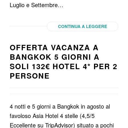
Luglio e Settembre…
CONTINUA A LEGGERE
OFFERTA VACANZA A
BANGKOK 5 GIORNI A
SOLI 132€ HOTEL 4* PER 2
PERSONE
4 notti e 5 giorni a Bangkok in agosto al
favoloso Asia Hotel 4 stelle (4,5/5
Eccellente su TripAdvisor) situato a pochi