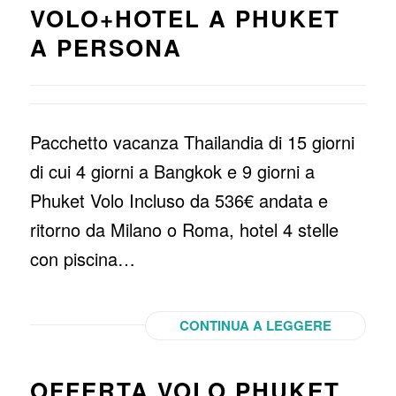
VOLO+HOTEL A PHUKET
A PERSONA
Pacchetto vacanza Thailandia di 15 giorni
di cui 4 giorni a Bangkok e 9 giorni a
Phuket Volo Incluso da 536€ andata e
ritorno da Milano o Roma, hotel 4 stelle
con piscina…
CONTINUA A LEGGERE
OFFERTA VOLO PHUKET