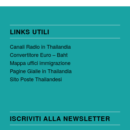
LINKS UTILI
Canali Radio in Thailandia
Convertitore Euro – Baht
Mappa uffici immigrazione
Pagine Gialle in Thailandia
Sito Poste Thailandesi
ISCRIVITI ALLA NEWSLETTER