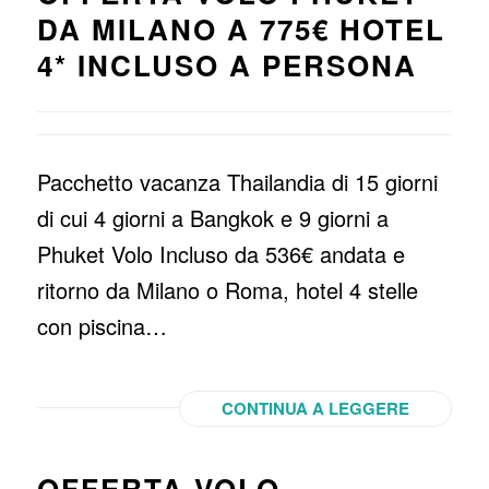
DA MILANO A 775€ HOTEL
4* INCLUSO A PERSONA
Pacchetto vacanza Thailandia di 15 giorni
di cui 4 giorni a Bangkok e 9 giorni a
Phuket Volo Incluso da 536€ andata e
ritorno da Milano o Roma, hotel 4 stelle
con piscina…
CONTINUA A LEGGERE
OFFERTA VOLO