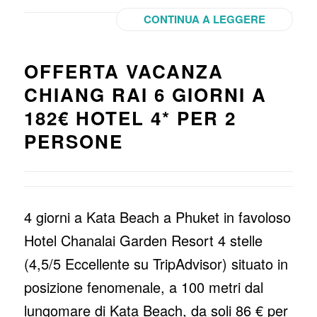
CONTINUA A LEGGERE
OFFERTA VACANZA
CHIANG RAI 6 GIORNI A
182€ HOTEL 4* PER 2
PERSONE
4 giorni a Kata Beach a Phuket in favoloso
Hotel Chanalai Garden Resort 4 stelle
(4,5/5 Eccellente su TripAdvisor) situato in
posizione fenomenale, a 100 metri dal
lungomare di Kata Beach, da soli 86 € per