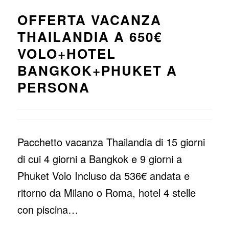
OFFERTA VACANZA
THAILANDIA A 650€
VOLO+HOTEL
BANGKOK+PHUKET A
PERSONA
Pacchetto vacanza Thailandia di 15 giorni
di cui 4 giorni a Bangkok e 9 giorni a
Phuket Volo Incluso da 536€ andata e
ritorno da Milano o Roma, hotel 4 stelle
con piscina…