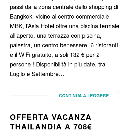
passi dalla zona centrale dello shopping di
Bangkok, vicino al centro commerciale
MBK, l’Asia Hotel offre una piscina termale
all’aperto, una terrazza con piscina,
palestra, un centro benessere, 6 ristoranti
e il WiFi gratuito, a soli 132 € per 2
persone ! Disponibilità in più date, tra
Luglio e Settembre…
CONTINUA A LEGGERE
OFFERTA VACANZA
THAILANDIA A 708€