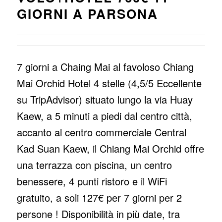
GIORNI A PARSONA
7 giorni a Chaing Mai al favoloso Chiang
Mai Orchid Hotel 4 stelle (4,5/5 Eccellente
su TripAdvisor) situato lungo la via Huay
Kaew, a 5 minuti a piedi dal centro città,
accanto al centro commerciale Central
Kad Suan Kaew, il Chiang Mai Orchid offre
una terrazza con piscina, un centro
benessere, 4 punti ristoro e il WiFi
gratuito, a soli 127€ per 7 giorni per 2
persone ! Disponibilità in più date, tra