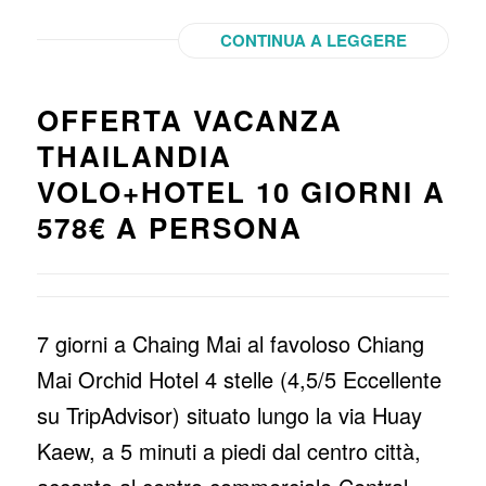
CONTINUA A LEGGERE
OFFERTA VACANZA
THAILANDIA
VOLO+HOTEL 10 GIORNI A
578€ A PERSONA
7 giorni a Chaing Mai al favoloso Chiang
Mai Orchid Hotel 4 stelle (4,5/5 Eccellente
su TripAdvisor) situato lungo la via Huay
Kaew, a 5 minuti a piedi dal centro città,