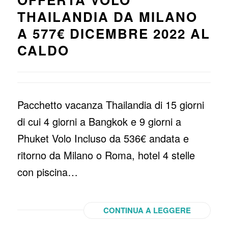
THAILANDIA DA MILANO
A 577€ DICEMBRE 2022 AL
CALDO
Pacchetto vacanza Thailandia di 15 giorni
di cui 4 giorni a Bangkok e 9 giorni a
Phuket Volo Incluso da 536€ andata e
ritorno da Milano o Roma, hotel 4 stelle
con piscina…
CONTINUA A LEGGERE