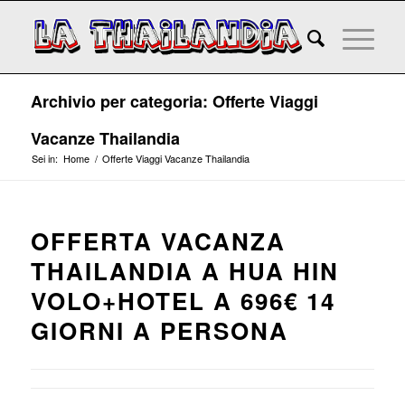
Archivio per categoria: Offerte Viaggi
Vacanze Thailandia
Sei in:
Home
/
Offerte Viaggi Vacanze Thailandia
OFFERTA VACANZA
THAILANDIA A HUA HIN
VOLO+HOTEL A 696€ 14
GIORNI A PERSONA