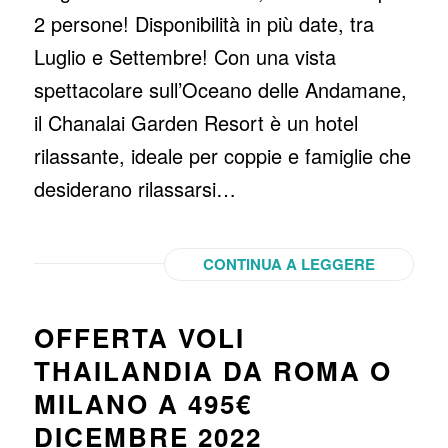
2 persone! Disponibilità in più date, tra
Luglio e Settembre! Con una vista
spettacolare sull’Oceano delle Andamane,
il Chanalai Garden Resort è un hotel
rilassante, ideale per coppie e famiglie che
desiderano rilassarsi…
CONTINUA A LEGGERE
OFFERTA VOLI
THAILANDIA DA ROMA O
MILANO A 495€
DICEMBRE 2022