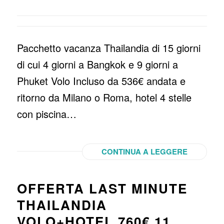
Pacchetto vacanza Thailandia di 15 giorni
di cui 4 giorni a Bangkok e 9 giorni a
Phuket Volo Incluso da 536€ andata e
ritorno da Milano o Roma, hotel 4 stelle
con piscina…
CONTINUA A LEGGERE
OFFERTA LAST MINUTE
THAILANDIA
VOLO+HOTEL 760€ 11