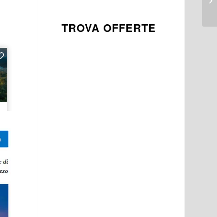
TROVA OFFERTE