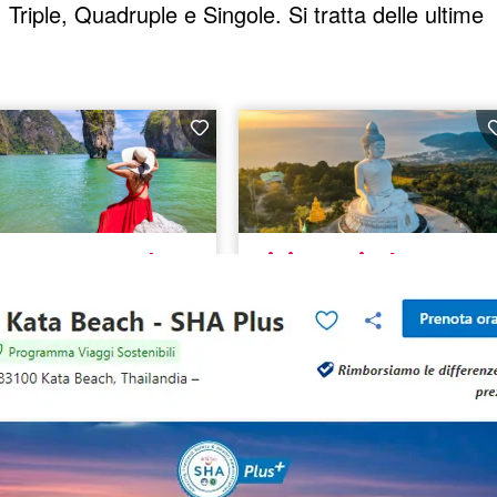
Triple, Quadruple e Singole. Si tratta delle ultime