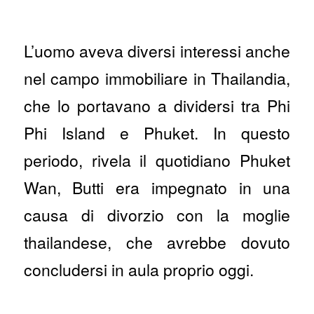
L’uomo aveva diversi interessi anche
nel campo immobiliare in Thailandia,
che lo portavano a dividersi tra Phi
Phi Island e Phuket. In questo
periodo, rivela il quotidiano Phuket
Wan, Butti era impegnato in una
causa di divorzio con la moglie
thailandese, che avrebbe dovuto
concludersi in aula proprio oggi.