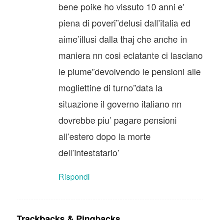
bene poike ho vissuto 10 anni e’
piena di poveri”delusi dall’italia ed
aime’illusi dalla thaj che anche in
maniera nn cosi eclatante ci lasciano
le piume”devolvendo le pensioni alle
mogliettine di turno”data la
situazione il governo italiano nn
dovrebbe piu’ pagare pensioni
all’estero dopo la morte
dell’intestatario’
Rispondi
Trackbacks & Pingbacks