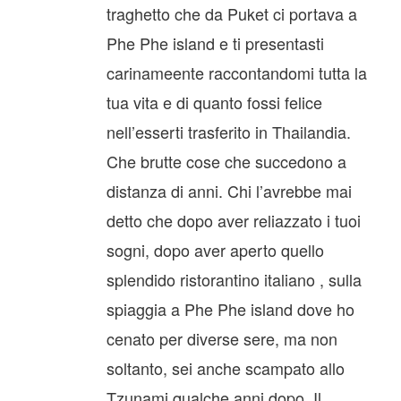
traghetto che da Puket ci portava a
Phe Phe island e ti presentasti
carinameente raccontandomi tutta la
tua vita e di quanto fossi felice
nell’esserti trasferito in Thailandia.
Che brutte cose che succedono a
distanza di anni. Chi l’avrebbe mai
detto che dopo aver reliazzato i tuoi
sogni, dopo aver aperto quello
splendido ristorantino italiano , sulla
spiaggia a Phe Phe island dove ho
cenato per diverse sere, ma non
soltanto, sei anche scampato allo
Tzunami qualche anni dopo. Il