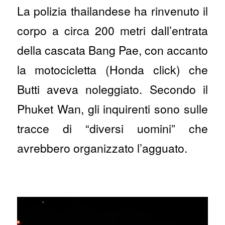
La polizia thailandese ha rinvenuto il
corpo a circa 200 metri dall’entrata
della cascata Bang Pae, con accanto
la motocicletta (Honda click) che
Butti aveva noleggiato. Secondo il
Phuket Wan, gli inquirenti sono sulle
tracce di “diversi uomini” che
avrebbero organizzato l’agguato.