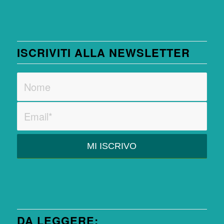
ISCRIVITI ALLA NEWSLETTER
DA LEGGERE: