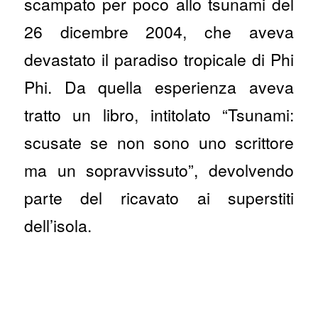
scampato per poco allo tsunami del
26 dicembre 2004, che aveva
devastato il paradiso tropicale di Phi
Phi. Da quella esperienza aveva
tratto un libro, intitolato “Tsunami:
scusate se non sono uno scrittore
ma un sopravvissuto”, devolvendo
parte del ricavato ai superstiti
dell’isola.