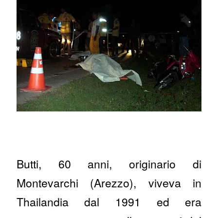
Butti, 60 anni, originario di
Montevarchi (Arezzo), viveva in
Thailandia dal 1991 ed era