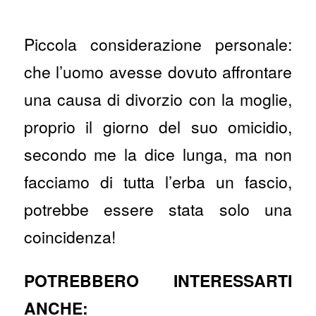
Piccola considerazione personale:
che l’uomo avesse dovuto affrontare
una causa di divorzio con la moglie,
proprio il giorno del suo omicidio,
secondo me la dice lunga, ma non
facciamo di tutta l’erba un fascio,
potrebbe essere stata solo una
coincidenza!
POTREBBERO INTERESSARTI
ANCHE: