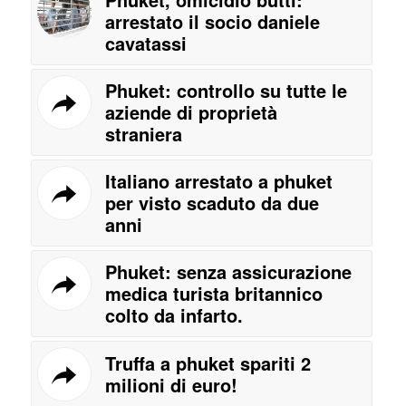
arrestato il socio daniele
cavatassi
Phuket: controllo su tutte le
aziende di proprietà
straniera
Italiano arrestato a phuket
per visto scaduto da due
anni
Phuket: senza assicurazione
medica turista britannico
colto da infarto.
Truffa a phuket spariti 2
milioni di euro!