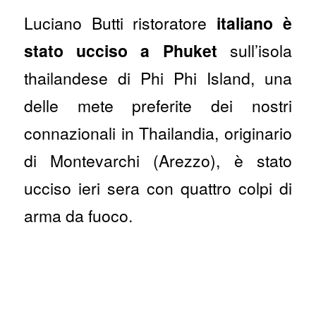
Luciano Butti ristoratore
italiano è
stato ucciso a Phuket
sull’isola
thailandese di Phi Phi Island, una
delle mete preferite dei nostri
connazionali in Thailandia, originario
di Montevarchi (Arezzo), è stato
ucciso ieri sera con quattro colpi di
arma da fuoco.