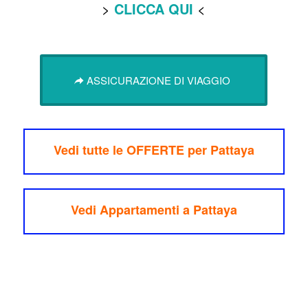
>
CLICCA QUI
<
ASSICURAZIONE DI VIAGGIO
Vedi tutte le OFFERTE per Pattaya
Vedi Appartamenti a Pattaya