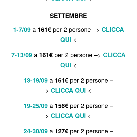
SETTEMBRE
1-7
/09
a
161
€
per 2 persone –>
CLICCA
QUI
<
7-13
/09
a
161
€
per 2 persone –>
CLICCA
QUI
<
13-19
/09
a
161
€
per 2 persone –
>
CLICCA QUI
<
19-25
/09
a
156
€
per 2 persone –
>
CLICCA QUI
<
24-30
/09
a
127
€
per 2 persone –