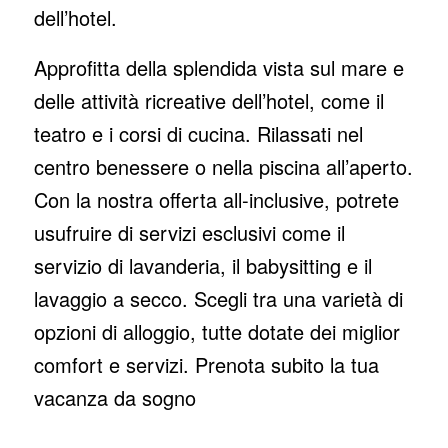
dell’hotel.
Approfitta della splendida vista sul mare e
delle attività ricreative dell’hotel, come il
teatro e i corsi di cucina. Rilassati nel
centro benessere o nella piscina all’aperto.
Con la nostra offerta all-inclusive, potrete
usufruire di servizi esclusivi come il
servizio di lavanderia, il babysitting e il
lavaggio a secco. Scegli tra una varietà di
opzioni di alloggio, tutte dotate dei miglior
comfort e servizi. Prenota subito la tua
vacanza da sogno