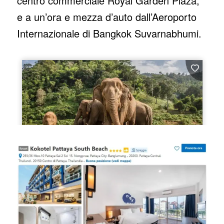
centro commerciale Royal Garden Plaza,
e a un’ora e mezza d’auto dall’Aeroporto
Internazionale di Bangkok Suvarnabhumi.