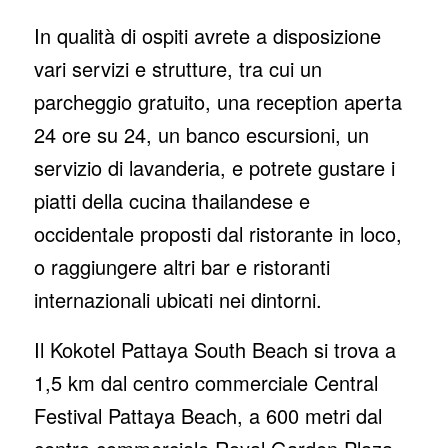
In qualità di ospiti avrete a disposizione
vari servizi e strutture, tra cui un
parcheggio gratuito, una reception aperta
24 ore su 24, un banco escursioni, un
servizio di lavanderia, e potrete gustare i
piatti della cucina thailandese e
occidentale proposti dal ristorante in loco,
o raggiungere altri bar e ristoranti
internazionali ubicati nei dintorni.
Il Kokotel Pattaya South Beach si trova a
1,5 km dal centro commerciale Central
Festival Pattaya Beach, a 600 metri dal