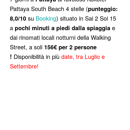
Pattaya South Beach 4 stelle (
punteggio:
8,0/10
su
Booking
) situato in Sai 2 Soi 15
a
pochi minuti a piedi dalla spiaggia
e
dai rinomati locali notturni della Walking
Street, a soli
156€ per 2 persone
!
Disponibilità in più
date, tra Luglio e
Settembre!