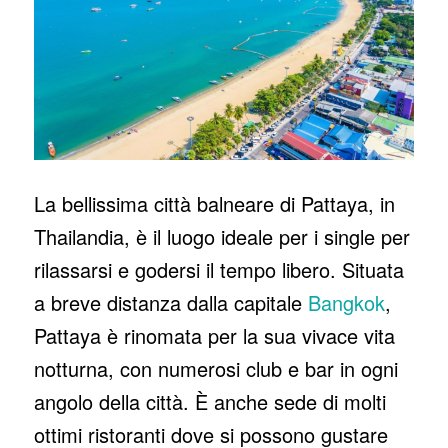
La bellissima città balneare di Pattaya, in
Thailandia, è il luogo ideale per i single per
rilassarsi e godersi il tempo libero. Situata
a breve distanza dalla capitale
Bangkok
,
Pattaya è rinomata per la sua vivace vita
notturna, con numerosi club e bar in ogni
angolo della città. È anche sede di molti
ottimi ristoranti dove si possono gustare