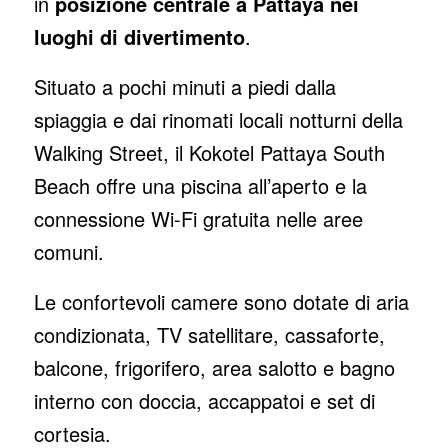
in
posizione centrale a Pattaya nei
luoghi di divertimento
.
Situato a pochi minuti a piedi dalla
spiaggia e dai rinomati locali notturni della
Walking Street, il Kokotel Pattaya South
Beach offre una piscina all’aperto e la
connessione Wi-Fi gratuita nelle aree
comuni.
Le confortevoli camere sono dotate di aria
condizionata, TV satellitare, cassaforte,
balcone, frigorifero, area salotto e bagno
interno con doccia, accappatoi e set di
cortesia.