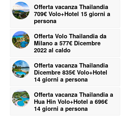
Offerta vacanza Thailandia
709€ Volo+Hotel 15 giorni a
persona
Offerta Volo Thailandia da
Milano a 577€ Dicembre
2022 al caldo
Offerta vacanza Thailandia
Dicembre 835€ Volo+Hotel
14 giorni a persona
Offerta vacanza Thailandia a
Hua Hin Volo+Hotel a 696€
14 giorni a persona