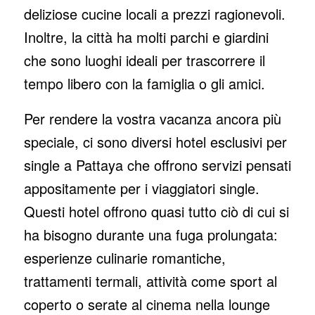
deliziose cucine locali a prezzi ragionevoli.
Inoltre, la città ha molti parchi e giardini
che sono luoghi ideali per trascorrere il
tempo libero con la famiglia o gli amici.
Per rendere la vostra vacanza ancora più
speciale, ci sono diversi hotel esclusivi per
single a Pattaya che offrono servizi pensati
appositamente per i viaggiatori single.
Questi hotel offrono quasi tutto ciò di cui si
ha bisogno durante una fuga prolungata:
esperienze culinarie romantiche,
trattamenti termali, attività come sport al
coperto o serate al cinema nella lounge