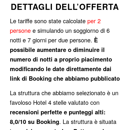
DETTAGLI DELL’OFFERTA
Le tariffe sono state calcolate
per 2
persone
e simulando un soggiorno di 6
notti e 7 giorni per due persone.
È
possibile aumentare o diminuire il
numero di notti a proprio piacimento
modificando le date direttamente dai
link di Booking che abbiamo pubblicato
La struttura che abbiamo selezionato è un
favoloso Hotel 4 stelle valutato con
recensioni perfette e punteggi alti:
8,0/10 su Booking
. La struttura è situata