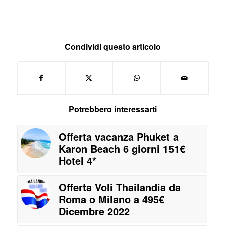
Condividi questo articolo
Potrebbero interessarti
Offerta vacanza Phuket a
Karon Beach 6 giorni 151€
Hotel 4*
Offerta Voli Thailandia da
Roma o Milano a 495€
Dicembre 2022