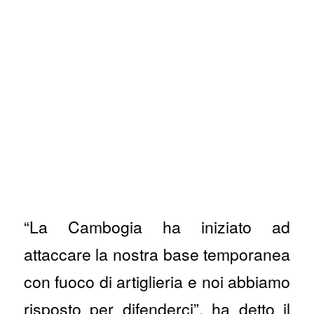
“La Cambogia ha iniziato ad
attaccare la nostra base temporanea
con fuoco di artiglieria e noi abbiamo
risposto per difenderci”, ha detto il