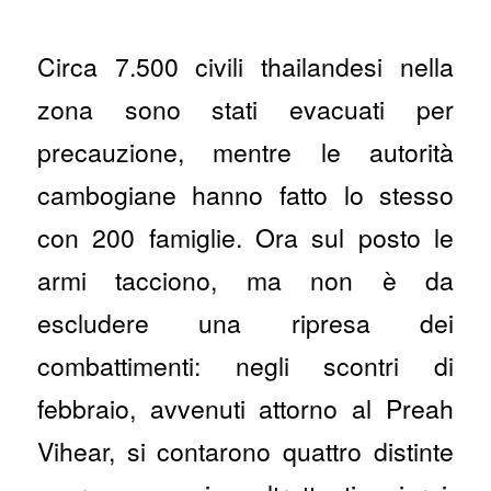
Circa 7.500 civili thailandesi nella
zona sono stati evacuati per
precauzione, mentre le autorità
cambogiane hanno fatto lo stesso
con 200 famiglie. Ora sul posto le
armi tacciono, ma non è da
escludere una ripresa dei
combattimenti: negli scontri di
febbraio, avvenuti attorno al Preah
Vihear, si contarono quattro distinte