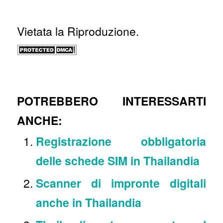
Vietata la Riproduzione.
POTREBBERO INTERESSARTI
ANCHE:
Registrazione obbligatoria
delle schede SIM in Thailandia
Scanner di impronte digitali
anche in Thailandia