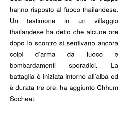
hanno risposto al fuoco thailandese.
Un testimone in un villaggio
thailandese ha detto che alcune ore
dopo lo scontro si sentivano ancora
colpi d’arma da fuoco e
bombardamenti sporadici. La
battaglia è iniziata intorno all’alba ed
è durata tre ore, ha aggiunto Chhum
Socheat.