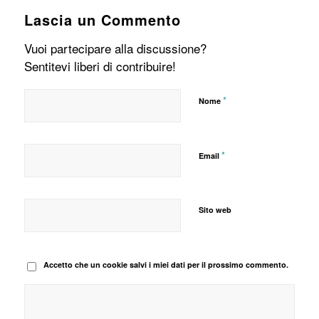
Lascia un Commento
Vuoi partecipare alla discussione?
Sentitevi liberi di contribuire!
*
Nome
*
Email
Sito web
Accetto che un cookie salvi i miei dati per il prossimo commento.