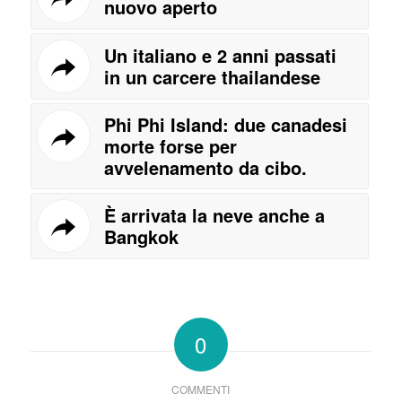
nuovo aperto
Un italiano e 2 anni passati
in un carcere thailandese
Phi Phi Island: due canadesi
morte forse per
avvelenamento da cibo.
È arrivata la neve anche a
Bangkok
0
COMMENTI