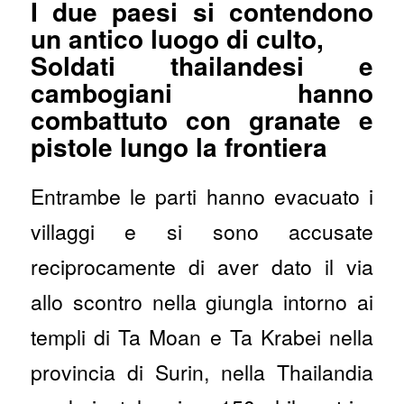
I due paesi si contendono
un antico luogo di culto,
Soldati thailandesi e
cambogiani hanno
combattuto con granate e
pistole lungo la frontiera
Entrambe le parti hanno evacuato i
villaggi e si sono accusate
reciprocamente di aver dato il via
allo scontro nella giungla intorno ai
templi di Ta Moan e Ta Krabei nella
provincia di Surin, nella Thailandia