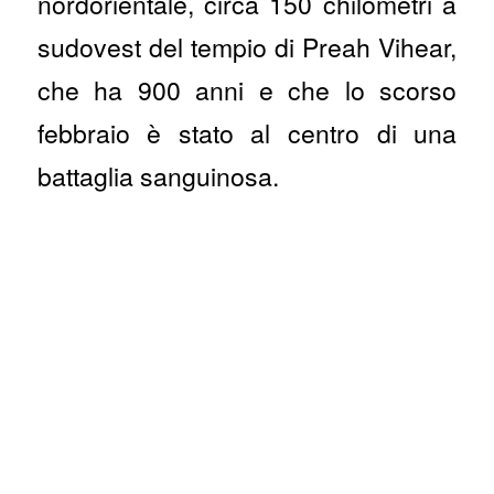
nordorientale, circa 150 chilometri a
sudovest del tempio di Preah Vihear,
che ha 900 anni e che lo scorso
febbraio è stato al centro di una
battaglia sanguinosa.