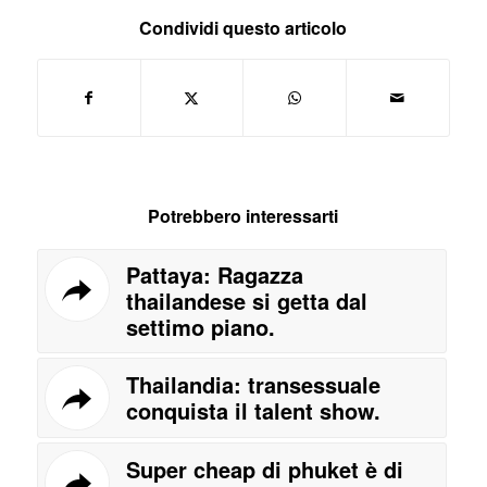
Condividi questo articolo
Potrebbero interessarti
Pattaya: Ragazza
thailandese si getta dal
settimo piano.
Thailandia: transessuale
conquista il talent show.
Super cheap di phuket è di