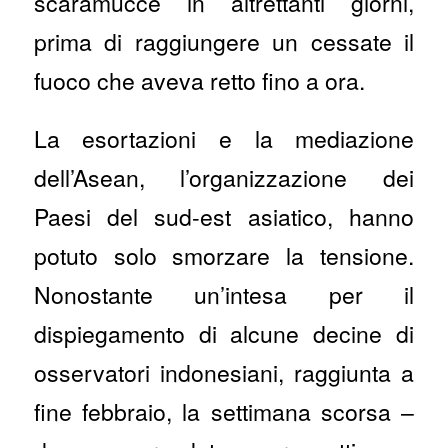
scaramucce in altrettanti giorni,
prima di raggiungere un cessate il
fuoco che aveva retto fino a ora.
La esortazioni e la mediazione
dell’Asean, l’organizzazione dei
Paesi del sud-est asiatico, hanno
potuto solo smorzare la tensione.
Nonostante un’intesa per il
dispiegamento di alcune decine di
osservatori indonesiani, raggiunta a
fine febbraio, la settimana scorsa –