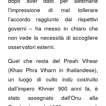
dopo aver dato per settimane
l’impressione di mal tollerare
l’accordo raggiunto dai rispettivi
governi – ha messo in chiaro che
non vede la necessità di accogliere
osservatori esterni.
Quel che resta del Preah Vihear
(Khao Phra Viharn in thailandese),
un luogo di culto indù costruito
dall’impero Khmer 900 anni fa, è
stato assegnato dall’Onu alla