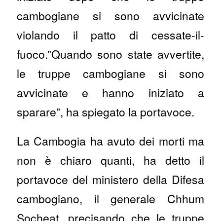
cambogiane si sono avvicinate
violando il patto di cessate-il-
fuoco.”Quando sono state avvertite,
le truppe cambogiane si sono
avvicinate e hanno iniziato a
sparare”, ha spiegato la portavoce.
La Cambogia ha avuto dei morti ma
non è chiaro quanti, ha detto il
portavoce del ministero della Difesa
cambogiano, il generale Chhum
Socheat, precisando che le truppe