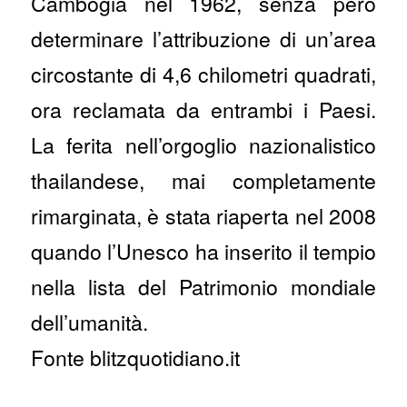
Cambogia nel 1962, senza però
determinare l’attribuzione di un’area
circostante di 4,6 chilometri quadrati,
ora reclamata da entrambi i Paesi.
La ferita nell’orgoglio nazionalistico
thailandese, mai completamente
rimarginata, è stata riaperta nel 2008
quando l’Unesco ha inserito il tempio
nella lista del Patrimonio mondiale
dell’umanità.
Fonte blitzquotidiano.it