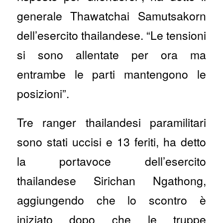
generale Thawatchai Samutsakorn
dell’esercito thailandese. “Le tensioni
si sono allentate per ora ma
entrambe le parti mantengono le
posizioni”.
Tre ranger thailandesi paramilitari
sono stati uccisi e 13 feriti, ha detto
la portavoce dell’esercito
thailandese Sirichan Ngathong,
aggiungendo che lo scontro è
iniziato dopo che le truppe