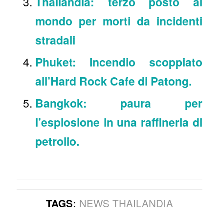
Thailandia: terzo posto al
mondo per morti da incidenti
stradali
Phuket: Incendio scoppiato
all’Hard Rock Cafe di Patong.
Bangkok: paura per
l’esplosione in una raffineria di
petrolio.
NEWS THAILANDIA
TAGS: