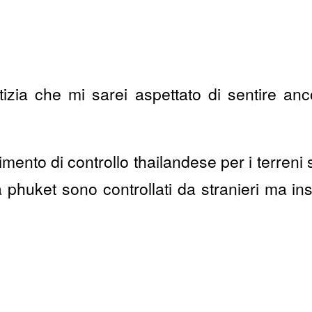
tizia che mi sarei aspettato di sentire anc
imento di controllo thailandese per i terreni 
 phuket sono controllati da stranieri ma in