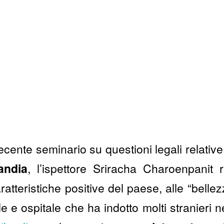
cente seminario su questioni legali relative 
andia
, l’ispettore Sriracha Charoenpanit
atteristiche positive del paese, alle “bellez
e e ospitale che ha indotto molti stranieri ne