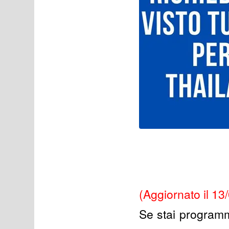
(Aggiornato il 13
Se stai programm