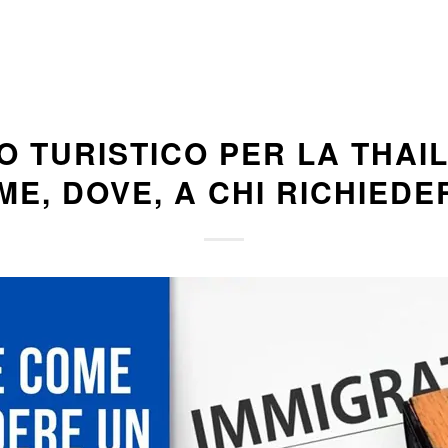
TO TURISTICO PER LA THAI
ME, DOVE, A CHI RICHIEDE