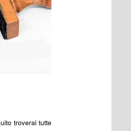
to troverai tutte