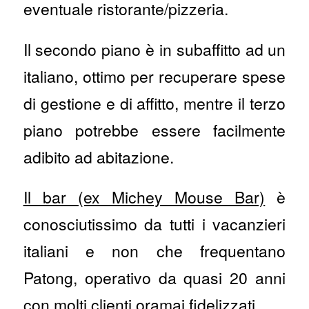
eventuale ristorante/pizzeria.
Il secondo piano è in subaffitto ad un
italiano, ottimo per recuperare spese
di gestione e di affitto, mentre il terzo
piano potrebbe essere facilmente
adibito ad abitazione.
Il bar (ex Michey Mouse Bar)
è
conosciutissimo da tutti i vacanzieri
italiani e non che frequentano
Patong, operativo da quasi 20 anni
con molti clienti oramai fidelizzati.