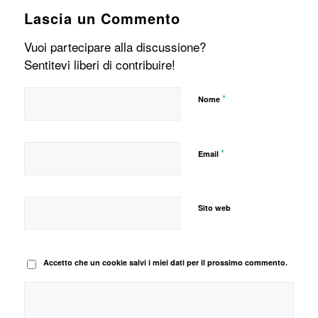
Lascia un Commento
Vuoi partecipare alla discussione?
Sentitevi liberi di contribuire!
*
Nome
*
Email
Sito web
Accetto che un cookie salvi i miei dati per il prossimo commento.