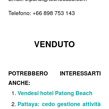
Telefono: +66 898 753 143
VENDUTO
POTREBBERO INTERESSARTI
ANCHE:
Vendesi hotel Patong Beach
Pattaya: cedo gestione attività