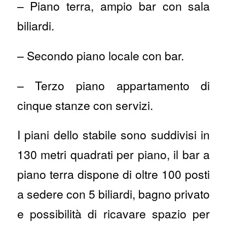
– Piano terra, ampio bar con sala
biliardi.
– Secondo piano locale con bar.
– Terzo piano appartamento di
cinque stanze con servizi.
I piani dello stabile sono suddivisi in
130 metri quadrati per piano, il bar a
piano terra dispone di oltre 100 posti
a sedere con 5 biliardi, bagno privato
e possibilità di ricavare spazio per