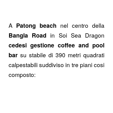
A
Patong beach
nel centro della
Bangla Road
in Soi Sea Dragon
cedesi gestione coffee and pool
bar
su stabile di 390 metri quadrati
calpestabili suddiviso in tre piani cosi
composto: