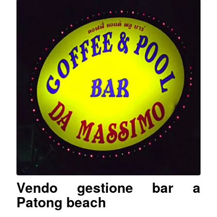
Vendo gestione bar a
Patong beach