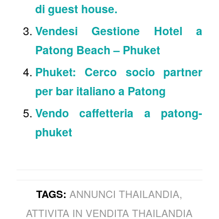
di guest house.
Vendesi Gestione Hotel a
Patong Beach – Phuket
Phuket: Cerco socio partner
per bar italiano a Patong
Vendo caffetteria a patong-
phuket
ANNUNCI THAILANDIA
,
TAGS:
ATTIVITA IN VENDITA THAILANDIA