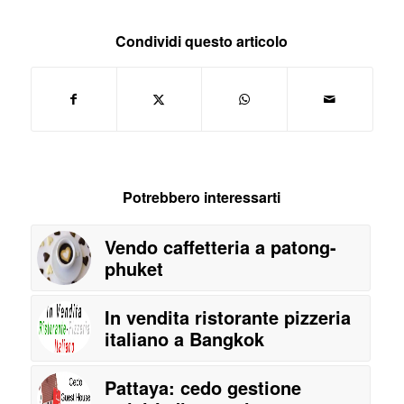
Condividi questo articolo
Potrebbero interessarti
Vendo caffetteria a patong-
phuket
In vendita ristorante pizzeria
italiano a Bangkok
Pattaya: cedo gestione