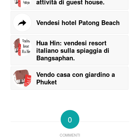
attività di guest house.
Vendesi hotel Patong Beach
Hua Hin: vendesi resort
italiano sulla spiaggia di
Bangsaphan.
Vendo casa con giardino a
Phuket
0
COMMENTI