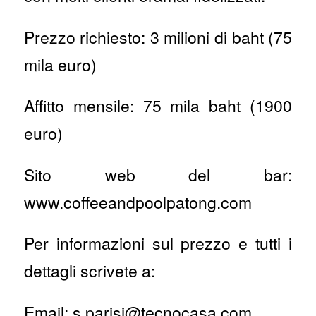
Prezzo richiesto: 3 milioni di baht (75
mila euro)
Affitto mensile: 75 mila baht (1900
euro)
Sito web del bar:
www.coffeeandpoolpatong.com
Per informazioni sul prezzo e tutti i
dettagli scrivete a:
Email: s.parisi@tecnocasa.com