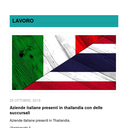
LAVORO
25 OTTOBRE, 2019
Aziende italiane presenti in thailandia con delle
succursali
Aziende italiane presenti in Thailandia.
(Aggiornato il…