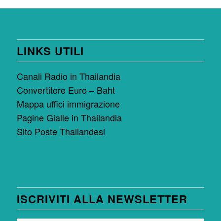
LINKS UTILI
Canali Radio in Thailandia
Convertitore Euro – Baht
Mappa uffici immigrazione
Pagine Gialle in Thailandia
Sito Poste Thailandesi
ISCRIVITI ALLA NEWSLETTER