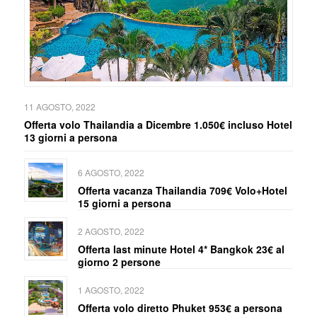
11 AGOSTO, 2022
Offerta volo Thailandia a Dicembre 1.050€ incluso Hotel
13 giorni a persona
6 AGOSTO, 2022
Offerta vacanza Thailandia 709€ Volo+Hotel
15 giorni a persona
2 AGOSTO, 2022
Offerta last minute Hotel 4* Bangkok 23€ al
giorno 2 persone
1 AGOSTO, 2022
Offerta volo diretto Phuket 953€ a persona