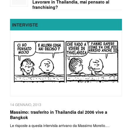
Lavorare in Thailandia, mai pensato al
franchising?
INTERVISTE
14 GENNAIO, 2013
Massimo: trasferito in Thailandia dal 2006 vive a
Bangkok
Le risposte a questa intervista arrivano da Massimo Morello.…