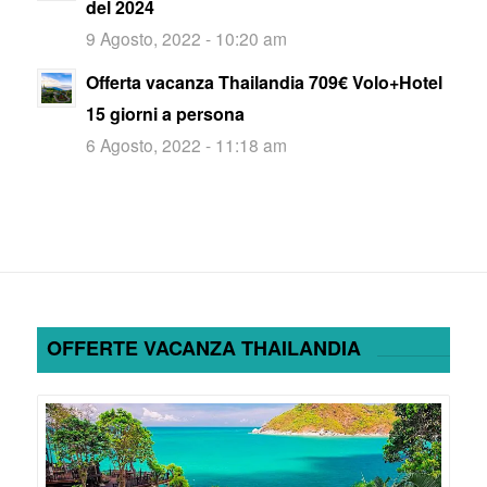
del 2024
9 Agosto, 2022 - 10:20 am
Offerta vacanza Thailandia 709€ Volo+Hotel
15 giorni a persona
6 Agosto, 2022 - 11:18 am
OFFERTE VACANZA THAILANDIA