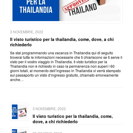
3 NOVEMBRE, 2022
Il visto turistico per la thailandia, come, dove, a chi
richiederlo
Se stai programmando una vacanza in Thailandia qui di seguito
troverai tutte le informazioni necessarie che ti chiariscono se ti serve il
visto per il vostro viaggio in Thailandia. Il visto turistico per la
Thailandia non è richiesto in caso la permanenza non superi i 60
giorni totali, al momento dell’ingresso in Thailandia vi verrà stampato
sul passaporto un visto d’ingresso gratuito, chiamato erroneamente
anche…
3 NOVEMBRE, 2022
Il visto turistico per la thailandia, come,
dove, a chi richiederlo