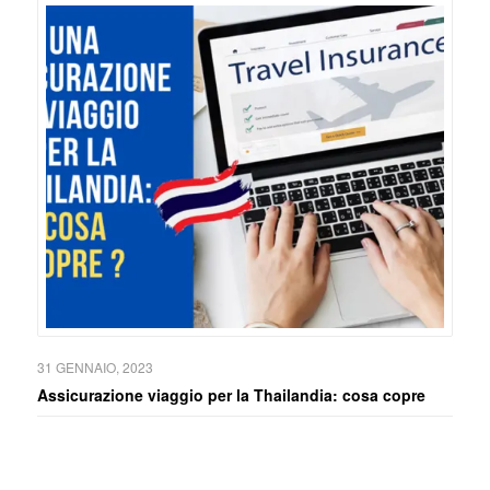
31 GENNAIO, 2023
Assicurazione viaggio per la Thailandia: cosa copre