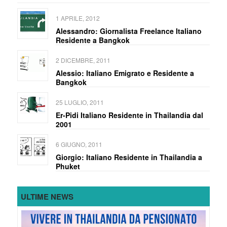
1 APRILE, 2012
Alessandro: Giornalista Freelance Italiano
Residente a Bangkok
2 DICEMBRE, 2011
Alessio: Italiano Emigrato e Residente a
Bangkok
25 LUGLIO, 2011
Er-Pidi Italiano Residente in Thailandia dal
2001
6 GIUGNO, 2011
Giorgio: Italiano Residente in Thailandia a
Phuket
ULTIME NEWS