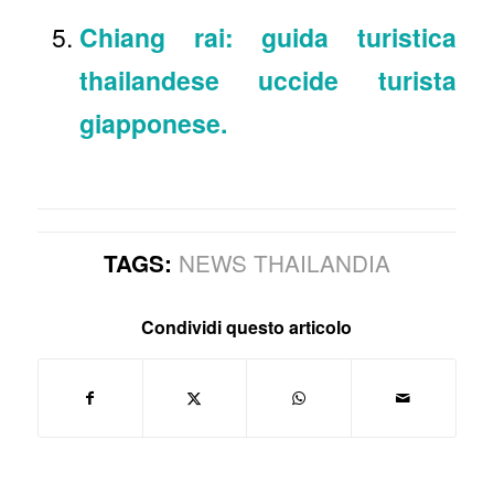
Chiang rai: guida turistica
thailandese uccide turista
giapponese.
NEWS THAILANDIA
TAGS:
Condividi questo articolo