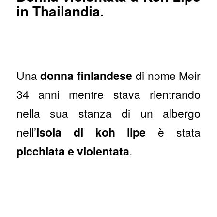
in Thailandia.
Una
donna finlandese
di nome Meir
34 anni mentre stava rientrando
nella sua stanza di un albergo
nell’
isola di koh lipe
è stata
picchiata e violentata
.