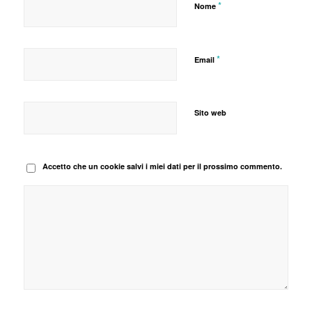
*
Nome
*
Email
Sito web
Accetto che un cookie salvi i miei dati per il prossimo commento.