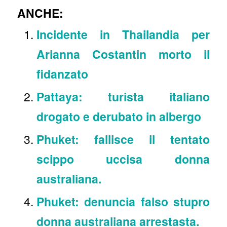
ANCHE:
Incidente in Thailandia per
Arianna Costantin morto il
fidanzato
Pattaya: turista italiano
drogato e derubato in albergo
Phuket: fallisce il tentato
scippo uccisa donna
australiana.
Phuket: denuncia falso stupro
donna australiana arrestasta.