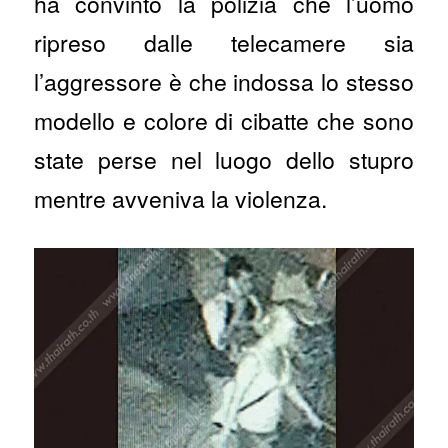
ha convinto la polizia che l’uomo
ripreso dalle telecamere sia
l’aggressore è che indossa lo stesso
modello e colore di cibatte che sono
state perse nel luogo dello stupro
mentre avveniva la violenza.