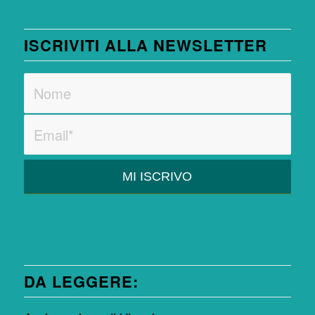
ISCRIVITI ALLA NEWSLETTER
DA LEGGERE: