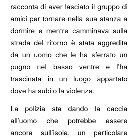
racconta di aver lasciato il gruppo di
amici per tornare nella sua stanza a
dormire e mentre camminava sulla
strada del ritorno è stata aggredita
da un uomo che le ha sferrato un
pugno nel basso ventre e l’ha
trascinata in un luogo appartato
dove ha subito la violenza.
La polizia sta dando la caccia
all’uomo che potrebbe essere
ancora sull’isola, un particolare