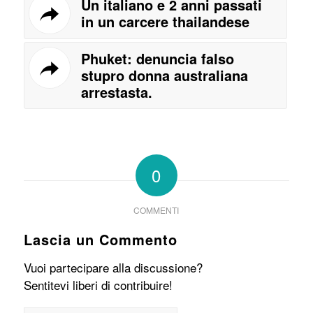
Un italiano e 2 anni passati
in un carcere thailandese
Phuket: denuncia falso
stupro donna australiana
arrestasta.
0
COMMENTI
Lascia un Commento
Vuoi partecipare alla discussione?
Sentitevi liberi di contribuire!