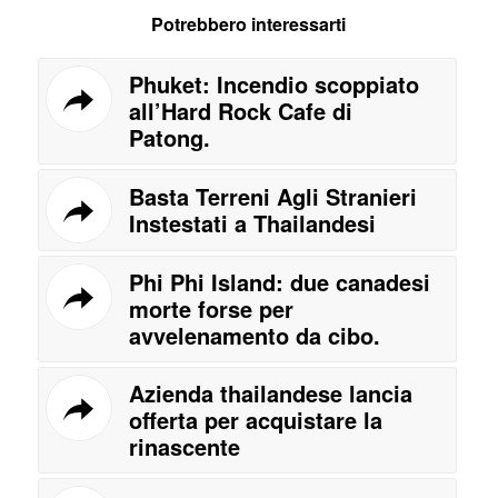
Potrebbero interessarti
Phuket: Incendio scoppiato
all’Hard Rock Cafe di
Patong.
Basta Terreni Agli Stranieri
Instestati a Thailandesi
Phi Phi Island: due canadesi
morte forse per
avvelenamento da cibo.
Azienda thailandese lancia
offerta per acquistare la
rinascente