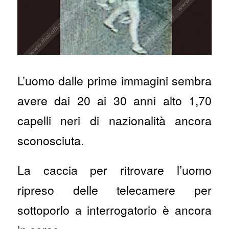
L’uomo dalle prime immagini sembra
avere dai 20 ai 30 anni alto 1,70
capelli neri di nazionalità ancora
sconosciuta.
La caccia per ritrovare l’uomo
ripreso delle telecamere per
sottoporlo a interrogatorio è ancora