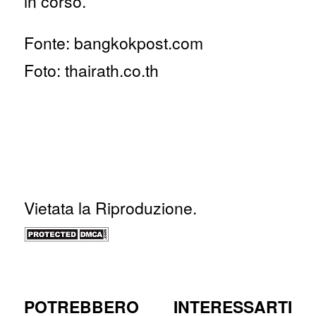
in corso.
Fonte: bangkokpost.com
Foto: thairath.co.th
Vietata la Riproduzione.
POTREBBERO INTERESSARTI