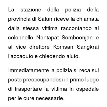
La stazione della polizia della
provincia di Satun riceve la chiamata
dalla stessa vittima raccontando al
colonnello Nontapat Somboonjan e
al vice direttore Komsan Sangkrai
l’accaduto e chiedendo aiuto.
Immediatamente la polizia si reca sul
posto preoccupandosi in primo luogo
di trasportare la vittima in ospedale
per le cure necessarie.