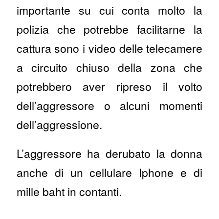
importante su cui conta molto la
polizia che potrebbe facilitarne la
cattura sono i video delle telecamere
a circuito chiuso della zona che
potrebbero aver ripreso il volto
dell’aggressore o alcuni momenti
dell’aggressione.
L’aggressore ha derubato la donna
anche di un cellulare Iphone e di
mille baht in contanti.