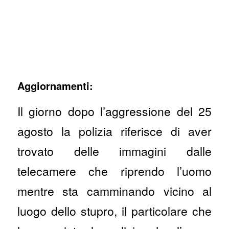
Aggiornamenti:
Il giorno dopo l’aggressione del 25
agosto la polizia riferisce di aver
trovato delle immagini dalle
telecamere che riprendo l’uomo
mentre sta camminando vicino al
luogo dello stupro, il particolare che