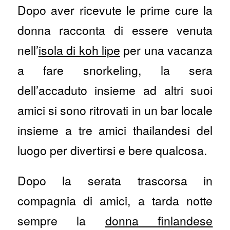
Dopo aver ricevute le prime cure la
donna racconta di essere venuta
nell’
isola di koh lipe
per una vacanza
a fare snorkeling, la sera
dell’accaduto insieme ad altri suoi
amici si sono ritrovati in un bar locale
insieme a tre amici thailandesi del
luogo per divertirsi e bere qualcosa.
Dopo la serata trascorsa in
compagnia di amici, a tarda notte
sempre la
donna finlandese