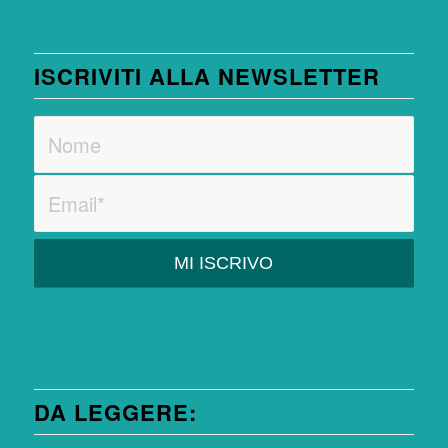
ISCRIVITI ALLA NEWSLETTER
DA LEGGERE: