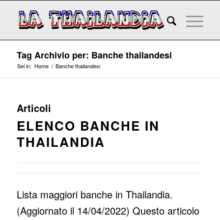
Tag Archivio per: Banche thailandesi
Sei in:
Home
/
Banche thailandesi
Articoli
ELENCO BANCHE IN
THAILANDIA
Lista maggiori banche in Thailandia.
(Aggiornato il 14/04/2022) Questo articolo