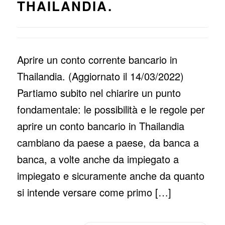
THAILANDIA.
Aprire un conto corrente bancario in
Thailandia. (Aggiornato il 14/03/2022)
Partiamo subito nel chiarire un punto
fondamentale: le possibilità e le regole per
aprire un conto bancario in Thailandia
cambiano da paese a paese, da banca a
banca, a volte anche da impiegato a
impiegato e sicuramente anche da quanto
si intende versare come primo […]