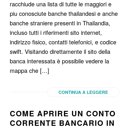
racchiude una lista di tutte le maggiori e
piu conosciute banche thailandesi e anche
banche straniere presenti in Thailandia,
incluso tutti i riferimenti sito internet,
indirizzo fisico, contatti telefonici, e codice
swift. Visitando direttamente il sito della
banca interessata è possibile vedere la
mappa che […]
CONTINUA A LEGGERE
COME APRIRE UN CONTO
CORRENTE BANCARIO IN