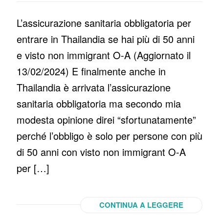
L’assicurazione sanitaria obbligatoria per
entrare in Thailandia se hai più di 50 anni
e visto non immigrant O-A (Aggiornato il
13/02/2024) E finalmente anche in
Thailandia è arrivata l’assicurazione
sanitaria obbligatoria ma secondo mia
modesta opinione direi “sfortunatamente”
perché l’obbligo è solo per persone con più
di 50 anni con visto non immigrant O-A
per […]
CONTINUA A LEGGERE